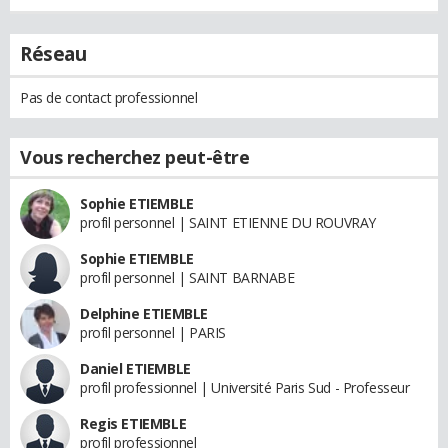
Réseau
Pas de contact professionnel
Vous recherchez peut-être
Sophie ETIEMBLE
profil personnel | SAINT ETIENNE DU ROUVRAY
Sophie ETIEMBLE
profil personnel | SAINT BARNABE
Delphine ETIEMBLE
profil personnel | PARIS
Daniel ETIEMBLE
profil professionnel | Université Paris Sud - Professeur
Regis ETIEMBLE
profil professionnel