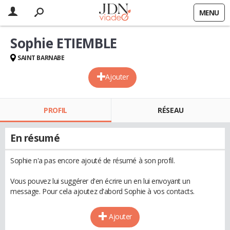
MENU
Sophie ETIEMBLE
SAINT BARNABE
Ajouter
PROFIL
RÉSEAU
En résumé
Sophie n'a pas encore ajouté de résumé à son profil.
Vous pouvez lui suggérer d'en écrire un en lui envoyant un
message. Pour cela ajoutez d'abord Sophie à vos contacts.
Ajouter