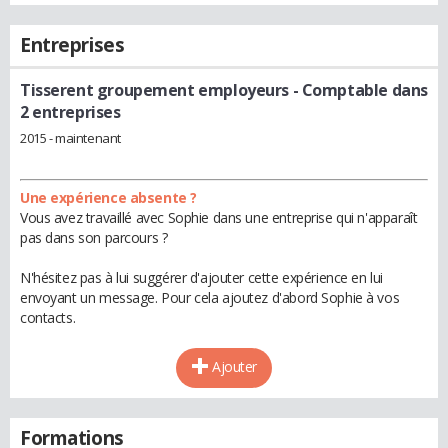
Entreprises
Tisserent groupement employeurs
- Comptable dans
2 entreprises
2015 - maintenant
Une expérience absente ?
Vous avez travaillé avec Sophie dans une entreprise qui n'apparaît
pas dans son parcours ?
N'hésitez pas à lui suggérer d'ajouter cette expérience en lui
envoyant un message. Pour cela ajoutez d'abord Sophie à vos
contacts.
Ajouter
Formations