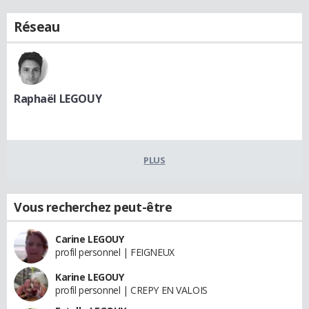
Réseau
Raphaël LEGOUY
PLUS
Vous recherchez peut-être
Carine LEGOUY
profil personnel | FEIGNEUX
Karine LEGOUY
profil personnel | CREPY EN VALOIS