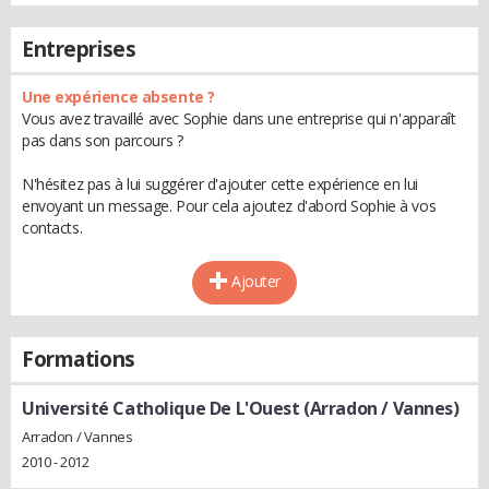
Entreprises
Une expérience absente ?
Vous avez travaillé avec Sophie dans une entreprise qui n'apparaît
pas dans son parcours ?
N'hésitez pas à lui suggérer d'ajouter cette expérience en lui
envoyant un message. Pour cela ajoutez d'abord Sophie à vos
contacts.
Ajouter
Formations
Université Catholique De L'Ouest (Arradon / Vannes)
Arradon / Vannes
2010 - 2012