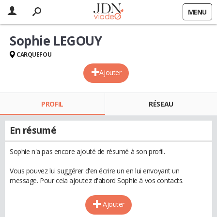
MENU
Sophie LEGOUY
CARQUEFOU
Ajouter
PROFIL
RÉSEAU
En résumé
Sophie n'a pas encore ajouté de résumé à son profil.
Vous pouvez lui suggérer d'en écrire un en lui envoyant un
message. Pour cela ajoutez d'abord Sophie à vos contacts.
Ajouter