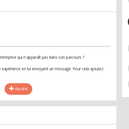
ntreprise qui n'apparaît pas dans son parcours ?
te expérience en lui envoyant un message. Pour cela ajoutez
Ajouter