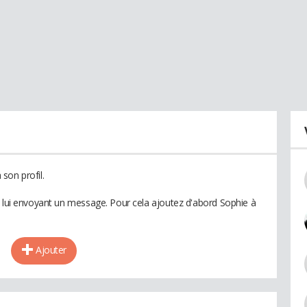
son profil.
n lui envoyant un message. Pour cela ajoutez d'abord Sophie à
Ajouter