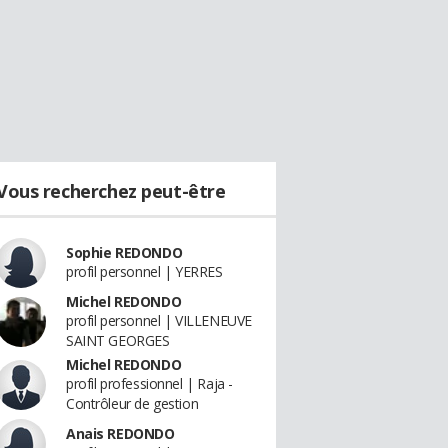
Vous recherchez peut-être
Sophie REDONDO
profil personnel | YERRES
Michel REDONDO
profil personnel | VILLENEUVE
SAINT GEORGES
Michel REDONDO
profil professionnel | Raja -
Contrôleur de gestion
Anais REDONDO