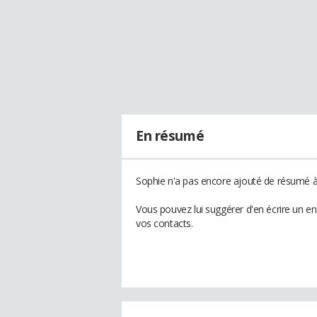
En résumé
Sophie n'a pas encore ajouté de résumé à 
Vous pouvez lui suggérer d'en écrire un e
vos contacts.