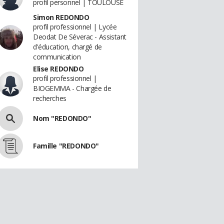
profil personnel | TOULOUSE
Simon REDONDO
profil professionnel | Lycée
Deodat De Séverac - Assistant
d'éducation, chargé de
communication
Elise REDONDO
profil professionnel |
BIOGEMMA - Chargée de
recherches
Nom "REDONDO"
Famille "REDONDO"