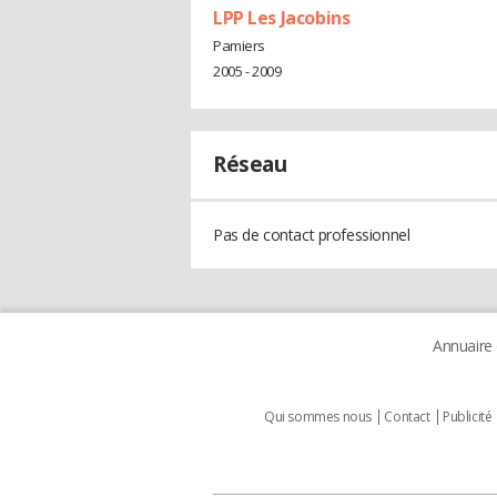
LPP Les Jacobins
Pamiers
2005 - 2009
Réseau
Pas de contact professionnel
Annuaire
Qui sommes nous
Contact
Publicité