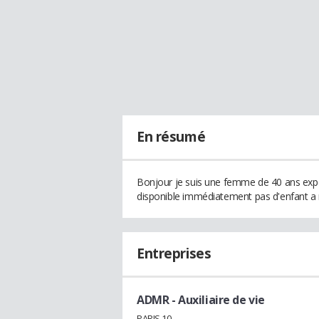
En résumé
Bonjour je suis une femme de 40 ans expé
disponible immédiatement pas d'enfant a
Entreprises
ADMR
- Auxiliaire de vie
PARIS 10