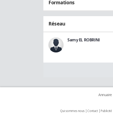
Formations
Réseau
Samy EL ROBRINI
Annuaire
Qui sommes nous
Contact
Publicité