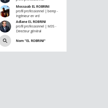
Mossaab EL ROBRINI
profil professionnel | berep -
Ingénieur en vrd
Adlane EL ROBRINI
profil professionnel | M3S -
Directeur général
Nom "EL ROBRINI"