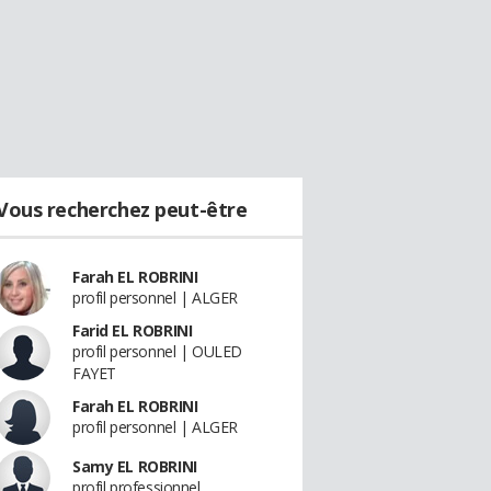
Vous recherchez peut-être
Farah EL ROBRINI
profil personnel | ALGER
Farid EL ROBRINI
profil personnel | OULED
FAYET
Farah EL ROBRINI
profil personnel | ALGER
Samy EL ROBRINI
profil professionnel