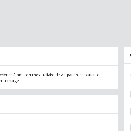
rience 8 ans comme auxiliaire de vie patiente souriante
 ma charge.