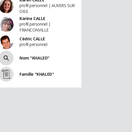
profil personnel | AUVERS SUR
OISE
Karine CALLE
profil personnel |
FRANCONVILLE
Cédric CALLE
profil personnel
Nom "KHALED"
Famille "KHALED"