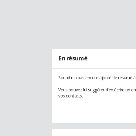
En résumé
Souad n'a pas encore ajouté de résumé à s
Vous pouvez lui suggérer d'en écrire un e
vos contacts.