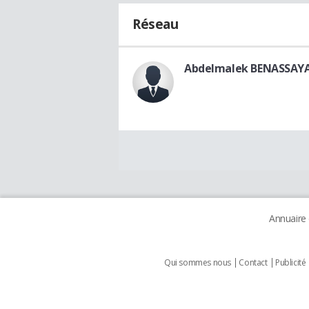
Réseau
Abdelmalek BENASSAY
Annuaire
Qui sommes nous
Contact
Publicité