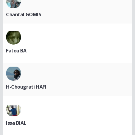
Chantal GOMIS
Fatou BA
H-Chougrati HAFI
Issa DIAL