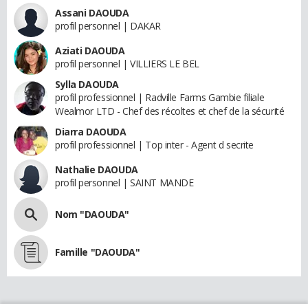
Assani DAOUDA
profil personnel | DAKAR
Aziati DAOUDA
profil personnel | VILLIERS LE BEL
Sylla DAOUDA
profil professionnel | Radville Farms Gambie filiale
Wealmor LTD - Chef des récoltes et chef de la sécurité
Diarra DAOUDA
profil professionnel | Top inter - Agent d secrite
Nathalie DAOUDA
profil personnel | SAINT MANDE
Nom "DAOUDA"
Famille "DAOUDA"