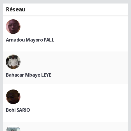
Réseau
Amadou Mayoro FALL
Babacar Mbaye LEYE
Bobi SARIO