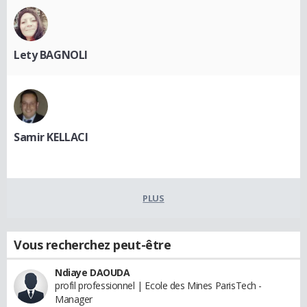
Lety BAGNOLI
Samir KELLACI
PLUS
Vous recherchez peut-être
Ndiaye DAOUDA
profil professionnel | Ecole des Mines ParisTech -
Manager