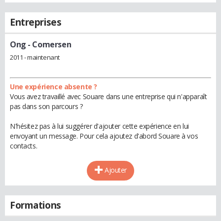
Entreprises
Ong
- Comersen
2011 - maintenant
Une expérience absente ?
Vous avez travaillé avec Souare dans une entreprise qui n'apparaît
pas dans son parcours ?
N'hésitez pas à lui suggérer d'ajouter cette expérience en lui
envoyant un message. Pour cela ajoutez d'abord Souare à vos
contacts.
Ajouter
Formations