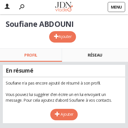
MENU
Soufiane ABDOUNI
Ajouter
PROFIL
RÉSEAU
En résumé
Soufiane n'a pas encore ajouté de résumé à son profil.
Vous pouvez lui suggérer d'en écrire un en lui envoyant un
message. Pour cela ajoutez d'abord Soufiane à vos contacts.
Ajouter