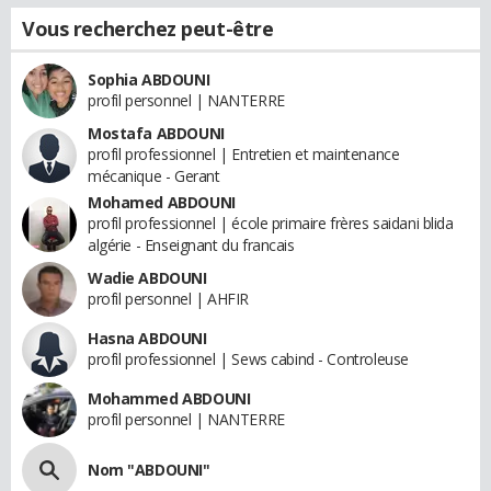
Vous recherchez peut-être
Sophia ABDOUNI
profil personnel | NANTERRE
Mostafa ABDOUNI
profil professionnel | Entretien et maintenance
mécanique - Gerant
Mohamed ABDOUNI
profil professionnel | école primaire frères saidani blida
algérie - Enseignant du francais
Wadie ABDOUNI
profil personnel | AHFIR
Hasna ABDOUNI
profil professionnel | Sews cabind - Controleuse
Mohammed ABDOUNI
profil personnel | NANTERRE
Nom "ABDOUNI"