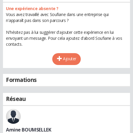
Une expérience absente ?
Vous avez travaillé avec Soufiane dans une entreprise qui
n'apparaît pas dans son parcours ?
N'hésitez pas à lui suggérer d'ajouter cette expérience en lui
envoyant un message. Pour cela ajoutez d'abord Soufiane à vos
contacts.
Ajouter
Formations
Réseau
Amine BOUMSELLEK