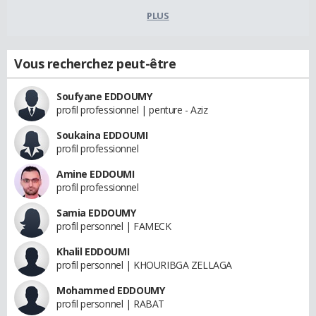
PLUS
Vous recherchez peut-être
Soufyane EDDOUMY
profil professionnel | penture - Aziz
Soukaina EDDOUMI
profil professionnel
Amine EDDOUMI
profil professionnel
Samia EDDOUMY
profil personnel | FAMECK
Khalil EDDOUMI
profil personnel | KHOURIBGA ZELLAGA
Mohammed EDDOUMY
profil personnel | RABAT