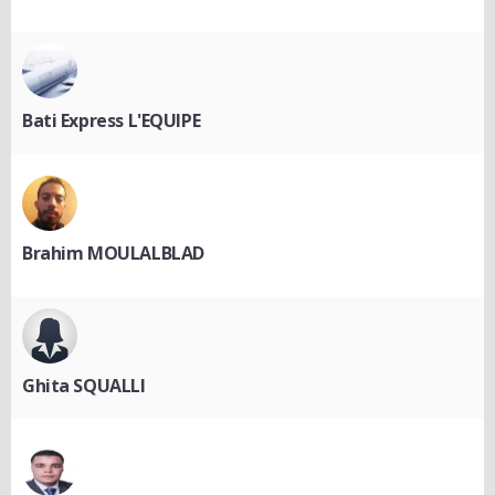
Bati Express L'EQUIPE
Brahim MOULALBLAD
Ghita SQUALLI