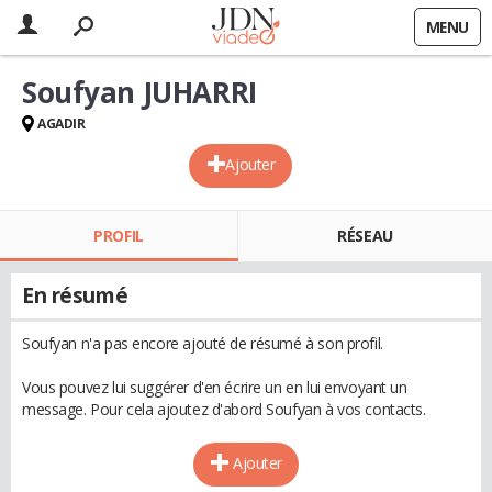
MENU
Soufyan JUHARRI
AGADIR
Ajouter
PROFIL
RÉSEAU
En résumé
Soufyan n'a pas encore ajouté de résumé à son profil.
Vous pouvez lui suggérer d'en écrire un en lui envoyant un
message. Pour cela ajoutez d'abord Soufyan à vos contacts.
Ajouter