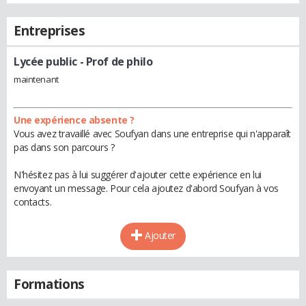
Entreprises
Lycée public
- Prof de philo
maintenant
Une expérience absente ?
Vous avez travaillé avec Soufyan dans une entreprise qui n'apparaît
pas dans son parcours ?
N'hésitez pas à lui suggérer d'ajouter cette expérience en lui
envoyant un message. Pour cela ajoutez d'abord Soufyan à vos
contacts.
Ajouter
Formations