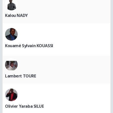
Kalou NADY
Kouamé Sylvain KOUASSI
Lambert TOURE
Olivier Yaraba SILUE