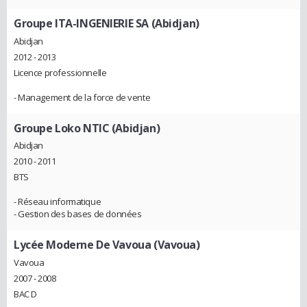
Groupe ITA-INGENIERIE SA (Abidjan)
Abidjan
2012 - 2013
Licence professionnelle
- Management de la force de vente
Groupe Loko NTIC (Abidjan)
Abidjan
2010 - 2011
BTS
- Réseau informatique
- Gestion des bases de données
Lycée Moderne De Vavoua (Vavoua)
Vavoua
2007 - 2008
BAC D