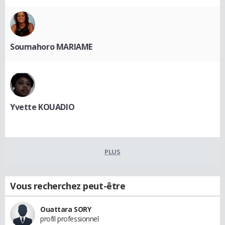
Soumahoro MARIAME
Yvette KOUADIO
PLUS
Vous recherchez peut-être
Ouattara SORY
profil professionnel