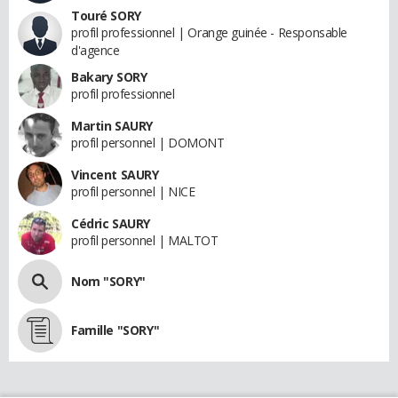
Touré SORY
profil professionnel | Orange guinée - Responsable
d'agence
Bakary SORY
profil professionnel
Martin SAURY
profil personnel | DOMONT
Vincent SAURY
profil personnel | NICE
Cédric SAURY
profil personnel | MALTOT
Nom "SORY"
Famille "SORY"