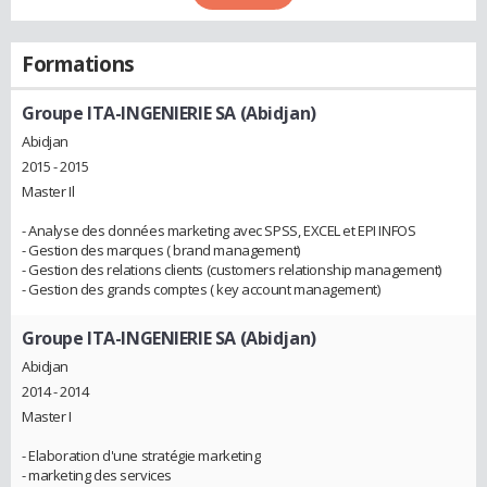
Formations
Groupe ITA-INGENIERIE SA (Abidjan)
Abidjan
2015 - 2015
Master Il
- Analyse des données marketing avec SPSS, EXCEL et EPI INFOS
- Gestion des marques ( brand management)
- Gestion des relations clients (customers relationship management)
- Gestion des grands comptes ( key account management)
Groupe ITA-INGENIERIE SA (Abidjan)
Abidjan
2014 - 2014
Master I
- Elaboration d'une stratégie marketing
- marketing des services