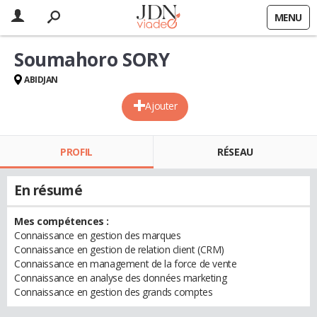
MENU
Soumahoro SORY
ABIDJAN
Ajouter
PROFIL
RÉSEAU
En résumé
Mes compétences :
Connaissance en gestion des marques
Connaissance en gestion de relation client (CRM)
Connaissance en management de la force de vente
Connaissance en analyse des données marketing
Connaissance en gestion des grands comptes