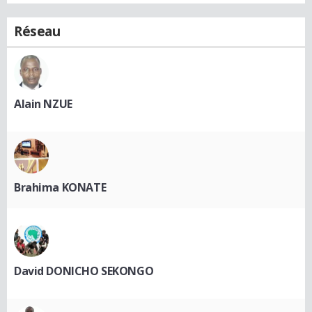
Réseau
Alain NZUE
Brahima KONATE
David DONICHO SEKONGO