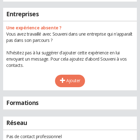
Entreprises
Une expérience absente ?
Vous avez travaillé avec Souveni dans une entreprise qui n'apparaît
pas dans son parcours ?
N'hésitez pas à lui suggérer d'ajouter cette expérience en lui
envoyant un message. Pour cela ajoutez d'abord Souveni à vos
contacts.
Ajouter
Formations
Réseau
Pas de contact professionnel