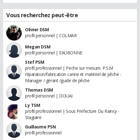
Vous recherchez peut-être
Olivier DSM
profil personnel | COLMAR
Megan DSM
profil personnel | EAUBONNE
Stef PSM
profil professionnel | Peche sur mesure. P.S.M
réparation/fabrication canne et matériel de pêche -
Manager / gérant /guide de pêche
Thomas DSM
profil personnel | DOUAI
Ly TSM
profil professionnel | Sous Prefecture Du Raincy -
Stagiaire
Guillaume PSN
profil professionnel