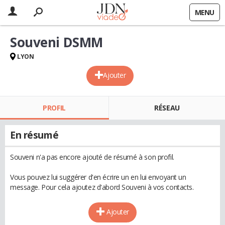
MENU
Souveni DSMM
LYON
Ajouter
PROFIL
RÉSEAU
En résumé
Souveni n'a pas encore ajouté de résumé à son profil.
Vous pouvez lui suggérer d'en écrire un en lui envoyant un
message. Pour cela ajoutez d'abord Souveni à vos contacts.
Ajouter