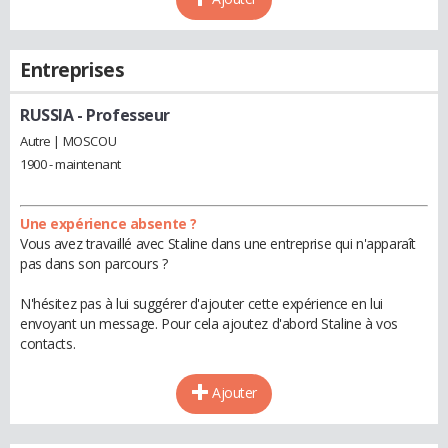
Entreprises
RUSSIA
- Professeur
Autre | MOSCOU
1900 - maintenant
Une expérience absente ?
Vous avez travaillé avec Staline dans une entreprise qui n'apparaît
pas dans son parcours ?
N'hésitez pas à lui suggérer d'ajouter cette expérience en lui
envoyant un message. Pour cela ajoutez d'abord Staline à vos
contacts.
Ajouter