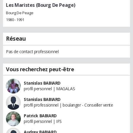
Les Maristes (Bourg De Peage)
Bourg De Peage
1980 - 1991
Réseau
Pas de contact professionnel
Vous recherchez peut-être
Stanislas BABIARD
profil personnel | MAGALAS
Stanislas BABIARD
profil professionnel | boulanger - Conseiller vente
Patrick BABIARD
profil personnel | IFS
Audrey BABIARD