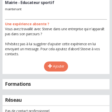
Mairie
- Educateur sportif
maintenant
Une expérience absente ?
Vous avez travaillé avec Steeve dans une entreprise qui n'apparaît
pas dans son parcours ?
N'hésitez pas à lui suggérer d'ajouter cette expérience en lui
envoyant un message. Pour cela ajoutez d'abord Steeve à vos
contacts.
Ajouter
Formations
Réseau
Pas de contact professionnel