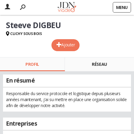
MENU
Steeve DIGBEU
CLICHY SOUS BOIS
Ajouter
PROFIL
RÉSEAU
En résumé
Responsable du service protocole et logistique depuis plusieurs
années maintenant, j'ai su mettre en place une organisation solide
afin de développer notre activité.
Entreprises