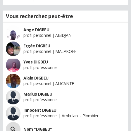
Vous recherchez peut-être
Ange DIGBEU
profil personnel | ABIDJAN
Ergée DIGBEU
profil personnel | MALAKOFF
Yves DIGBEU
profil professionnel
Alain DIGBEU
profil personnel | ALICANTE
Marius DIGBEU
profil professionnel
Innocent DIGBEU
profil professionnel | Ambulant - Plombier
Nom "DIGBEU"