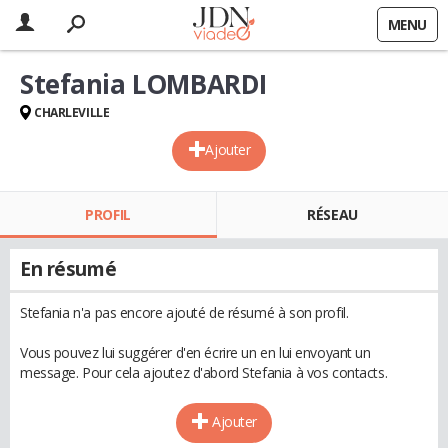
MENU
Stefania LOMBARDI
CHARLEVILLE
Ajouter
PROFIL
RÉSEAU
En résumé
Stefania n'a pas encore ajouté de résumé à son profil.
Vous pouvez lui suggérer d'en écrire un en lui envoyant un
message. Pour cela ajoutez d'abord Stefania à vos contacts.
Ajouter