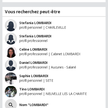
Vous recherchez peut-être
Stefania LOMBARDI
profil personnel | CHARLEVILLE
Stefania LOMBARDI
profil professionnel
Celine LOMBARDI
profil professionnel | Cabinet LOMBARDI
Daniel LOMBARDI
profil professionnel | Aucunes - Salarié
Sophie LOMBARDI
profil personnel | SETE
Tino LOMBARDI
profil personnel | NEUVELLE LES LA CHARITE
Nom "LOMBARDI"