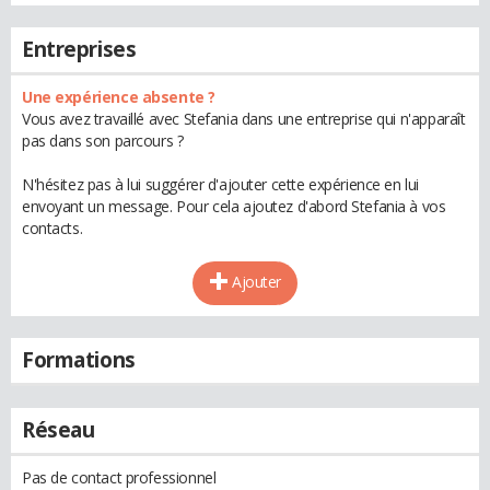
Entreprises
Une expérience absente ?
Vous avez travaillé avec Stefania dans une entreprise qui n'apparaît
pas dans son parcours ?
N'hésitez pas à lui suggérer d'ajouter cette expérience en lui
envoyant un message. Pour cela ajoutez d'abord Stefania à vos
contacts.
Ajouter
Formations
Réseau
Pas de contact professionnel