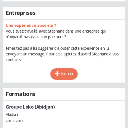
Entreprises
Une expérience absente ?
Vous avez travaillé avec Stephane dans une entreprise qui
n'apparaît pas dans son parcours ?
N'hésitez pas à lui suggérer d'ajouter cette expérience en lui
envoyant un message. Pour cela ajoutez d'abord Stephane à vos
contacts.
Ajouter
Formations
Groupe Loko (Abidjan)
Abidjan
2010 - 2011