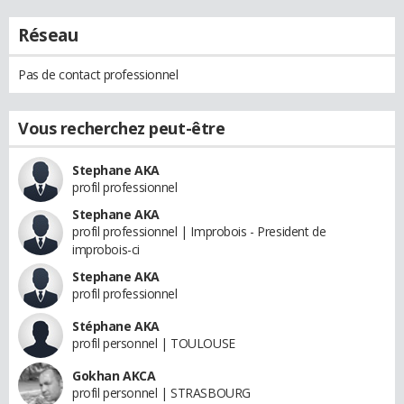
Réseau
Pas de contact professionnel
Vous recherchez peut-être
Stephane AKA
profil professionnel
Stephane AKA
profil professionnel | Improbois - President de
improbois-ci
Stephane AKA
profil professionnel
Stéphane AKA
profil personnel | TOULOUSE
Gokhan AKCA
profil personnel | STRASBOURG