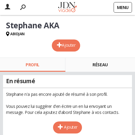
MENU
Stephane AKA
ABIDJAN
Ajouter
PROFIL
RÉSEAU
En résumé
Stephane n'a pas encore ajouté de résumé à son profil.
Vous pouvez lui suggérer d'en écrire un en lui envoyant un
message. Pour cela ajoutez d'abord Stephane à vos contacts.
Ajouter