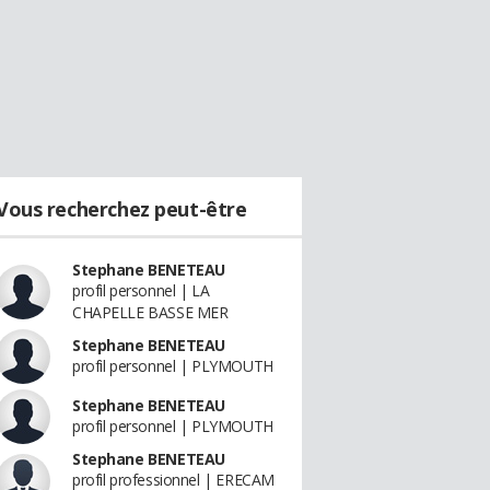
Vous recherchez peut-être
Stephane BENETEAU
profil personnel | LA
CHAPELLE BASSE MER
Stephane BENETEAU
profil personnel | PLYMOUTH
Stephane BENETEAU
profil personnel | PLYMOUTH
Stephane BENETEAU
profil professionnel | ERECAM