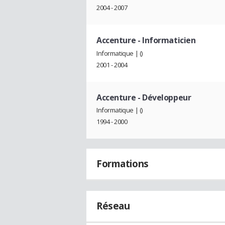
2004 - 2007
Accenture
- Informaticien
Informatique | ()
2001 - 2004
Accenture
- Développeur
Informatique | ()
1994 - 2000
Formations
Réseau