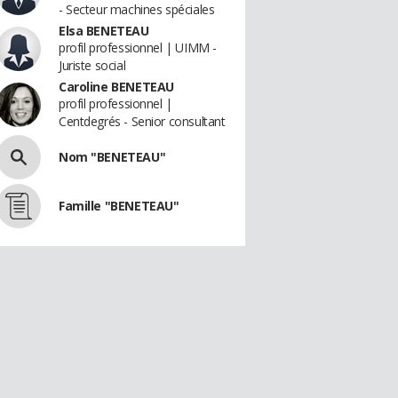
- Secteur machines spéciales
Elsa BENETEAU
profil professionnel | UIMM -
Juriste social
Caroline BENETEAU
profil professionnel |
Centdegrés - Senior consultant
Nom "BENETEAU"
Famille "BENETEAU"