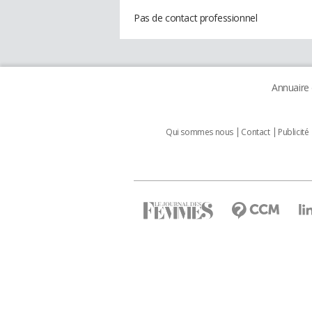
Pas de contact professionnel
Annuaire
Qui sommes nous
Contact
Publicité