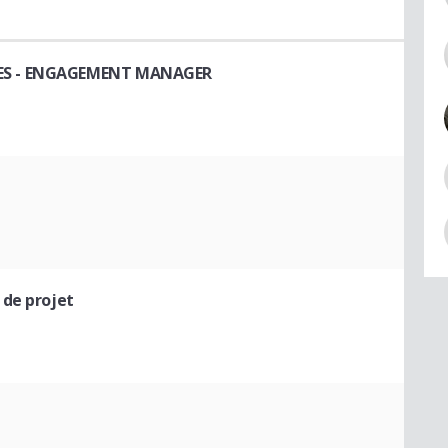
ES
- ENGAGEMENT MANAGER
 de projet