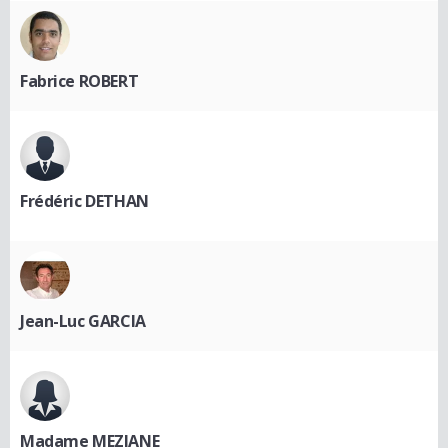
Fabrice ROBERT
Frédéric DETHAN
Jean-Luc GARCIA
Madame MEZIANE