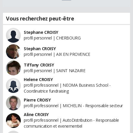
Vous recherchez peut-être
Stephane CROISY
profil personnel | CHERBOURG
Stephan CROISY
profil personnel | AIX EN PROVENCE
Tiffany CROISY
profil personnel | SAINT NAZAIRE
Helene CROISY
profil professionnel | NEOMA Business School -
Coordinatrice fundraising
Pierre CROISY
profil professionnel | MICHELIN - Responsable secteur
Aline CROISY
profil professionnel | AutoDistribution - Responsable
communication et evenementiel