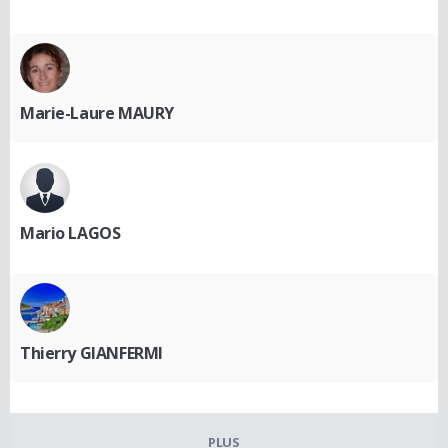
Marie-Laure MAURY
Mario LAGOS
Thierry GIANFERMI
PLUS