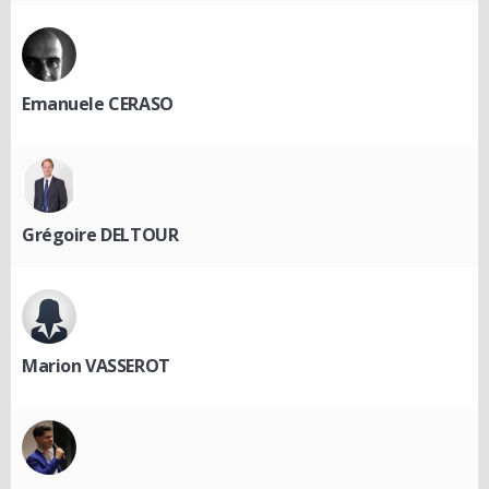
Emanuele CERASO
Grégoire DELTOUR
Marion VASSEROT