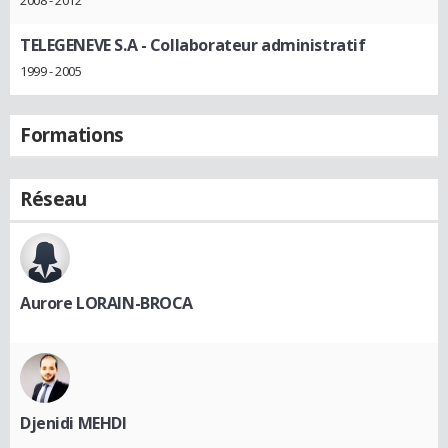
TELEGENEVE S.A
- Collaborateur administratif
1999 - 2005
Formations
Réseau
Aurore LORAIN-BROCA
Djenidi MEHDI