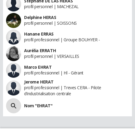
Stéphane DE LAS HERAS
profil personnel | MACHEZAL
Delphine HERAS
profil personnel | SOISSONS
Hanane ERRAS
profil professionnel | Groupe BOUHYER -
Aurélia ERRATH
profil personnel | VERSAILLES
Marco EHRAT
profil professionnel | Hl - Gérant
Jerome HERAT
profil professionnel | Treves CERA - Pilote
d’industrialisation centrale
Nom "EHRAT"