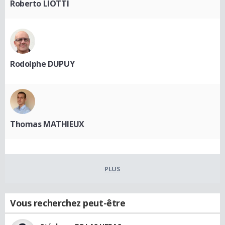
Roberto LIOTTI
Rodolphe DUPUY
Thomas MATHIEUX
PLUS
Vous recherchez peut-être