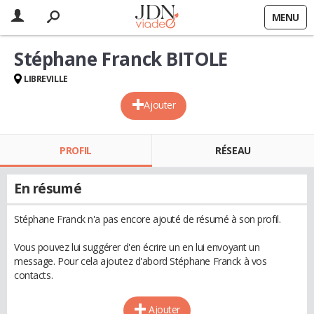
MENU
Stéphane Franck BITOLE
LIBREVILLE
Ajouter
PROFIL
RÉSEAU
En résumé
Stéphane Franck n'a pas encore ajouté de résumé à son profil.
Vous pouvez lui suggérer d'en écrire un en lui envoyant un
message. Pour cela ajoutez d'abord Stéphane Franck à vos
contacts.
Ajouter