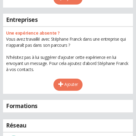
Entreprises
Une expérience absente ?
Vous avez travaillé avec Stéphane Franck dans une entreprise qui
n'apparaît pas dans son parcours ?
N'hésitez pas à lui suggérer d'ajouter cette expérience en lui
envoyant un message. Pour cela ajoutez d'abord Stéphane Franck
à vos contacts.
Ajouter
Formations
Réseau