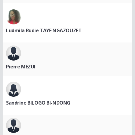
Ludmila Rudie TAYE NGAZOUZET
Pierre MEZUI
Sandrine BILOGO BI-NDONG