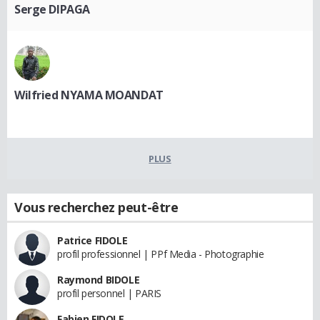
Serge DIPAGA
Wilfried NYAMA MOANDAT
PLUS
Vous recherchez peut-être
Patrice FIDOLE
profil professionnel | PPf Media - Photographie
Raymond BIDOLE
profil personnel | PARIS
Fabien FIDOLE