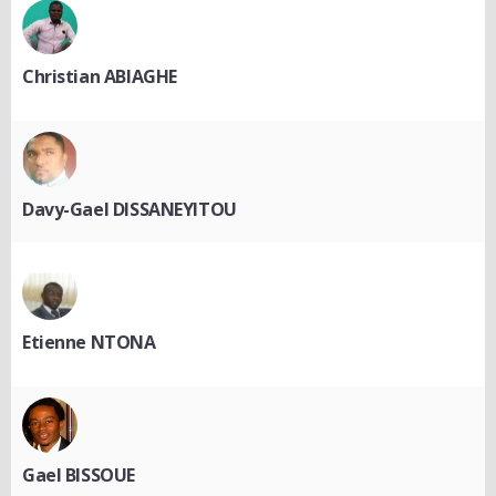
Christian ABIAGHE
Davy-Gael DISSANEYITOU
Etienne NTONA
Gael BISSOUE