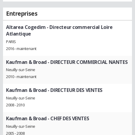
Entreprises
Altarea Cogedim
- Directeur commercial Loire
Atlantique
PARIS
2016 - maintenant
Kaufman & Broad
- DIRECTEUR COMMERCIAL NANTES
Neuilly-sur-Seine
2010 - maintenant
Kaufman & Broad
- DIRECTEUR DES VENTES
Neuilly-sur-Seine
2008 - 2010
Kaufman & Broad
- CHEF DES VENTES
Neuilly-sur-Seine
2005 - 2008