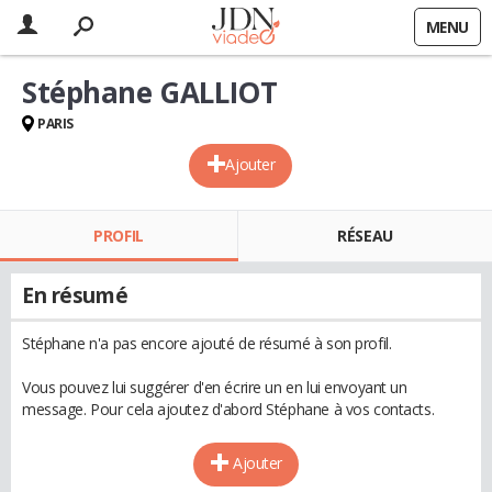
MENU
Stéphane GALLIOT
PARIS
Ajouter
PROFIL
RÉSEAU
En résumé
Stéphane n'a pas encore ajouté de résumé à son profil.
Vous pouvez lui suggérer d'en écrire un en lui envoyant un
message. Pour cela ajoutez d'abord Stéphane à vos contacts.
Ajouter