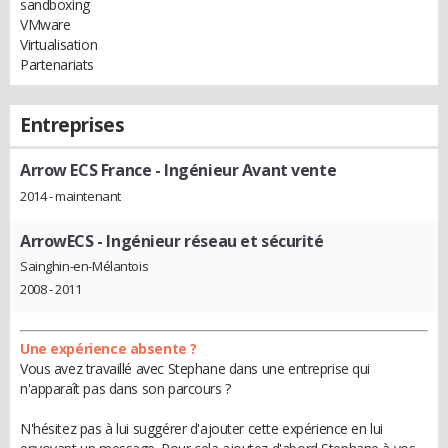
sandboxing
VMware
Virtualisation
Partenariats
Entreprises
Arrow ECS France
- Ingénieur Avant vente
2014 - maintenant
ArrowECS
- Ingénieur réseau et sécurité
Sainghin-en-Mélantois
2008 - 2011
Une expérience absente ?
Vous avez travaillé avec Stephane dans une entreprise qui
n'apparaît pas dans son parcours ?
N'hésitez pas à lui suggérer d'ajouter cette expérience en lui