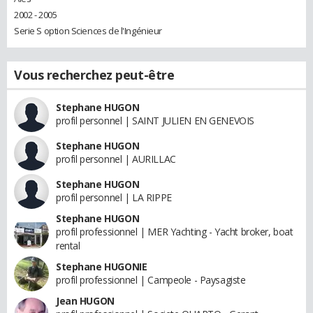
2002 - 2005
Serie S option Sciences de l'Ingénieur
Vous recherchez peut-être
Stephane HUGON
profil personnel | SAINT JULIEN EN GENEVOIS
Stephane HUGON
profil personnel | AURILLAC
Stephane HUGON
profil personnel | LA RIPPE
Stephane HUGON
profil professionnel | MER Yachting - Yacht broker, boat
rental
Stephane HUGONIE
profil professionnel | Campeole - Paysagiste
Jean HUGON