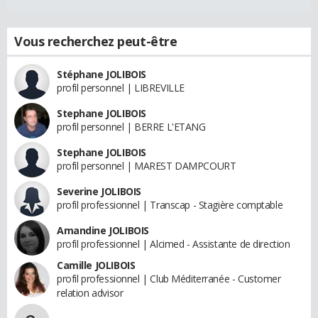
Vous recherchez peut-être
Stéphane JOLIBOIS
profil personnel | LIBREVILLE
Stephane JOLIBOIS
profil personnel | BERRE L'ETANG
Stephane JOLIBOIS
profil personnel | MAREST DAMPCOURT
Severine JOLIBOIS
profil professionnel | Transcap - Stagière comptable
Amandine JOLIBOIS
profil professionnel | Alcimed - Assistante de direction
Camille JOLIBOIS
profil professionnel | Club Méditerranée - Customer
relation advisor