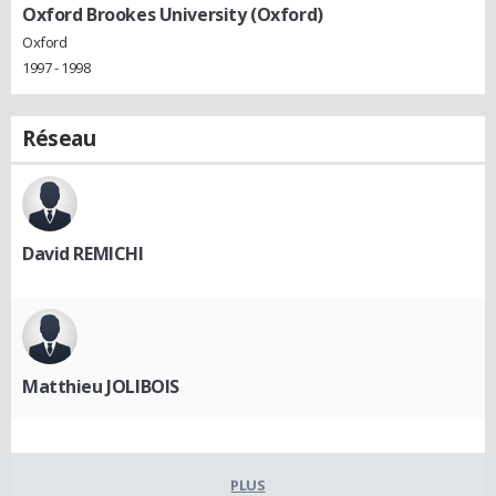
Oxford Brookes University (Oxford)
Oxford
1997 - 1998
Réseau
David REMICHI
Matthieu JOLIBOIS
PLUS