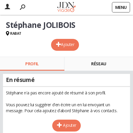
MENU
Stéphane JOLIBOIS
RABAT
Ajouter
PROFIL
RÉSEAU
En résumé
Stéphane n'a pas encore ajouté de résumé à son profil.
Vous pouvez lui suggérer d'en écrire un en lui envoyant un
message. Pour cela ajoutez d'abord Stéphane à vos contacts.
Ajouter