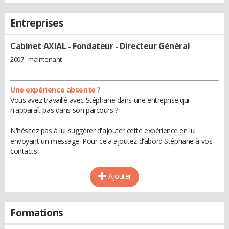
Entreprises
Cabinet AXIAL
- Fondateur - Directeur Général
2007 - maintenant
Une expérience absente ?
Vous avez travaillé avec Stéphane dans une entreprise qui
n'apparaît pas dans son parcours ?
N'hésitez pas à lui suggérer d'ajouter cette expérience en lui
envoyant un message. Pour cela ajoutez d'abord Stéphane à vos
contacts.
Ajouter
Formations