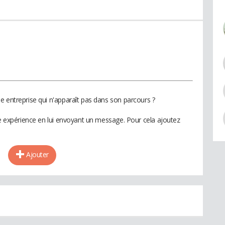
e entreprise qui n'apparaît pas dans son parcours ?
te expérience en lui envoyant un message. Pour cela ajoutez
Ajouter