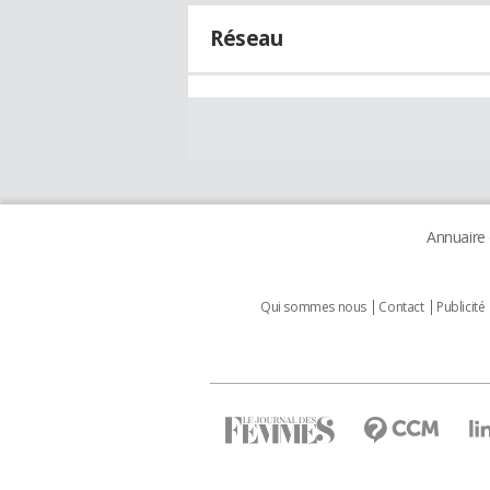
Réseau
Annuaire
Qui sommes nous
Contact
Publicité