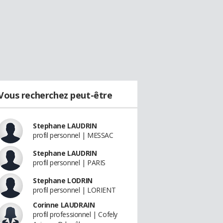
Vous recherchez peut-être
Stephane LAUDRIN
profil personnel | MESSAC
Stephane LAUDRIN
profil personnel | PARIS
Stephane LODRIN
profil personnel | LORIENT
Corinne LAUDRAIN
profil professionnel | Cofely