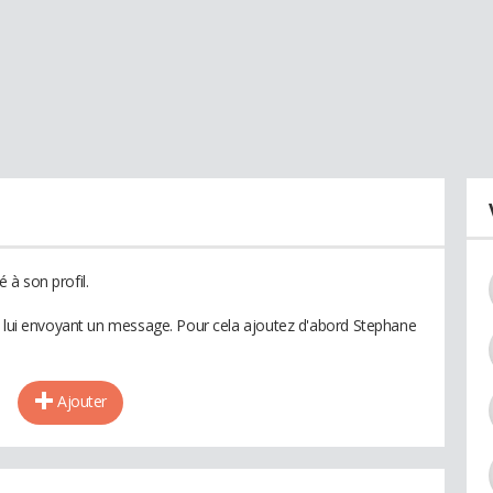
à son profil.
n lui envoyant un message. Pour cela ajoutez d'abord Stephane
Ajouter