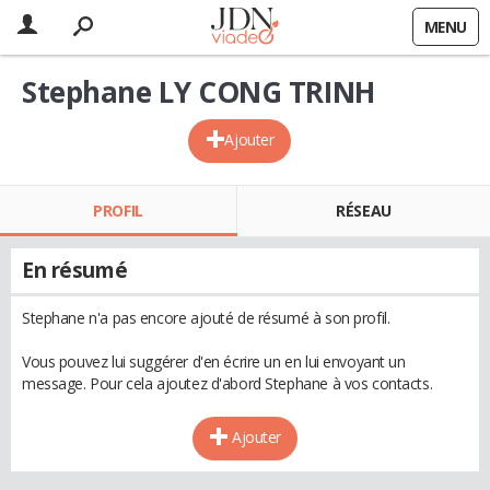
MENU
Stephane LY CONG TRINH
Ajouter
PROFIL
RÉSEAU
En résumé
Stephane n'a pas encore ajouté de résumé à son profil.
Vous pouvez lui suggérer d'en écrire un en lui envoyant un
message. Pour cela ajoutez d'abord Stephane à vos contacts.
Ajouter