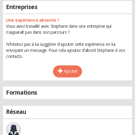
Entreprises
Une expérience absente ?
Vous avez travaillé avec Stephane dans une entreprise qui
n'apparaît pas dans son parcours ?
N'hésitez pas à lui suggérer d'ajouter cette expérience en lui
envoyant un message. Pour cela ajoutez d'abord Stephane à vos
contacts.
Ajouter
Formations
Réseau