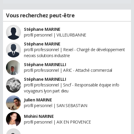
Vous recherchez peut-être
Stéphane MARINE
profil personnel | VILLEURBANNE
Stéphane MARINE
profil professionnel | Rexel - Chargé de développement
neoxis solutions industrie
Stéphane MARINELLI
profil professionnel | ARIC - Attaché commercial
Stéphane MARINELLI
profil professionnel | Sncf - Responsable équipe info
voyageurs lyon part dieu
Julien MARINE
profil personnel | SAN SEBASTIAN
Mohini NARINE
profil personnel | AIX EN PROVENCE