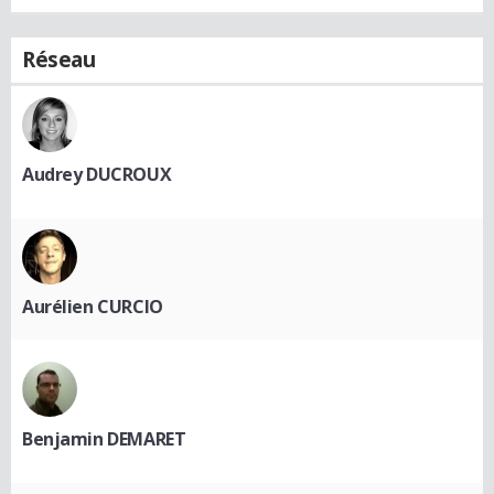
Réseau
Audrey DUCROUX
Aurélien CURCIO
Benjamin DEMARET