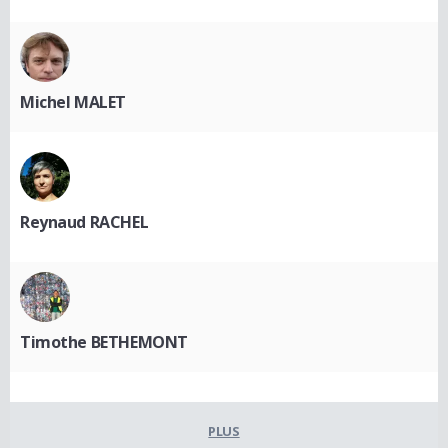
Michel MALET
Reynaud RACHEL
Timothe BETHEMONT
PLUS