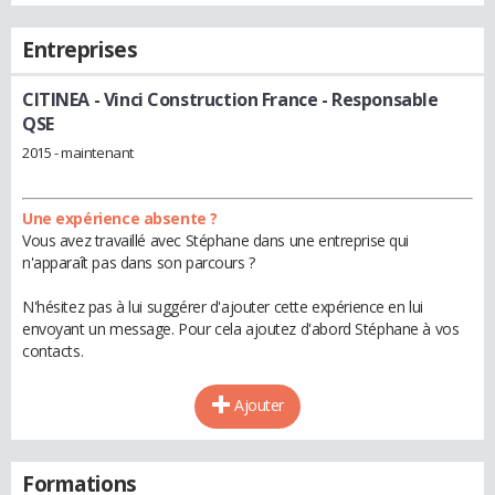
Entreprises
CITINEA - Vinci Construction France
- Responsable
QSE
2015 - maintenant
Une expérience absente ?
Vous avez travaillé avec Stéphane dans une entreprise qui
n'apparaît pas dans son parcours ?
N'hésitez pas à lui suggérer d'ajouter cette expérience en lui
envoyant un message. Pour cela ajoutez d'abord Stéphane à vos
contacts.
Ajouter
Formations