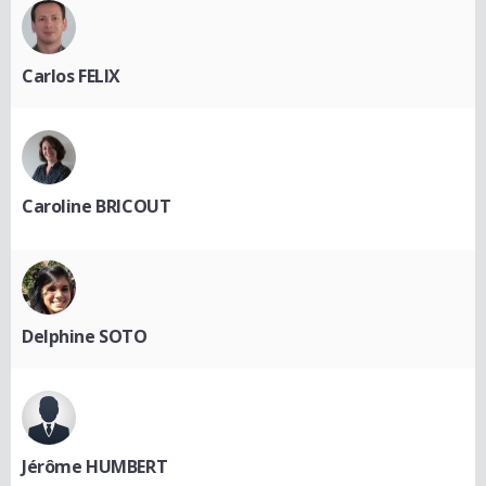
Carlos FELIX
Caroline BRICOUT
Delphine SOTO
Jérôme HUMBERT