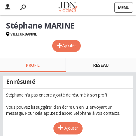
MENU
Stéphane MARINE
VILLEURBANNE
Ajouter
PROFIL
RÉSEAU
En résumé
Stéphane n'a pas encore ajouté de résumé à son profil.
Vous pouvez lui suggérer d'en écrire un en lui envoyant un
message. Pour cela ajoutez d'abord Stéphane à vos contacts.
Ajouter