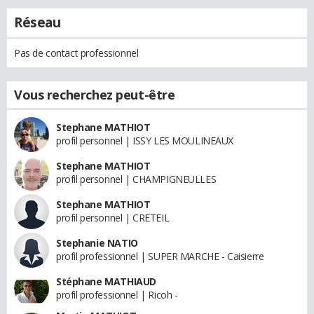
Réseau
Pas de contact professionnel
Vous recherchez peut-être
Stephane MATHIOT
profil personnel | ISSY LES MOULINEAUX
Stephane MATHIOT
profil personnel | CHAMPIGNEULLES
Stephane MATHIOT
profil personnel | CRETEIL
Stephanie NATIO
profil professionnel | SUPER MARCHE - Caisierre
Stéphane MATHIAUD
profil professionnel | Ricoh -