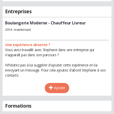
Entreprises
Boulangerie Moderne
- Chauffeur Livreur
2014 - maintenant
Une expérience absente ?
Vous avez travaillé avec Stephane dans une entreprise qui
n'apparaît pas dans son parcours ?
N'hésitez pas à lui suggérer d'ajouter cette expérience en lui
envoyant un message. Pour cela ajoutez d'abord Stephane à vos
contacts.
Ajouter
Formations