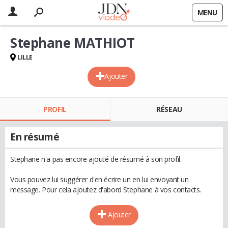
MENU
Stephane MATHIOT
LILLE
Ajouter
PROFIL
RÉSEAU
En résumé
Stephane n'a pas encore ajouté de résumé à son profil.
Vous pouvez lui suggérer d'en écrire un en lui envoyant un
message. Pour cela ajoutez d'abord Stephane à vos contacts.
Ajouter