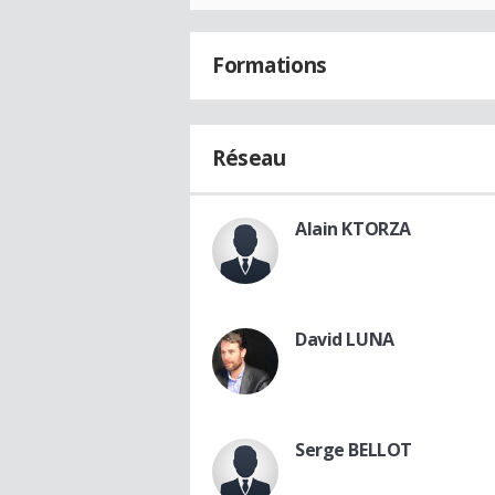
Formations
Réseau
Alain KTORZA
David LUNA
Serge BELLOT