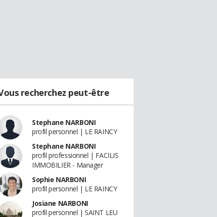
Vous recherchez peut-être
Stephane NARBONI
profil personnel | LE RAINCY
Stephane NARBONI
profil professionnel | FACILIS
IMMOBILIER - Manager
Sophie NARBONI
profil personnel | LE RAINCY
Josiane NARBONI
profil personnel | SAINT LEU