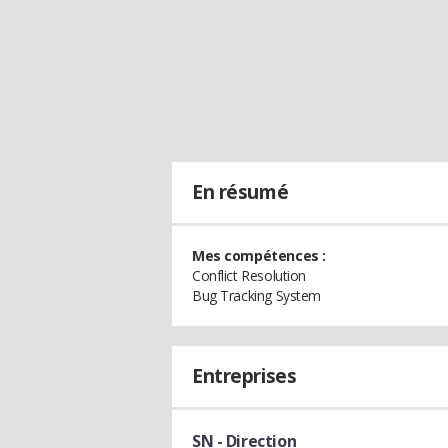
En résumé
Mes compétences :
Conflict Resolution
Bug Tracking System
Entreprises
SN
- Direction