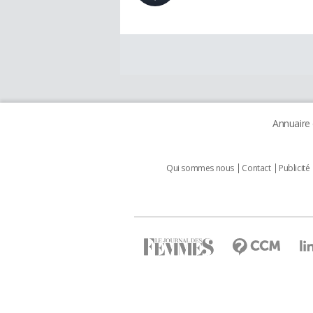
Annuaire
Qui sommes nous
Contact
Publicité