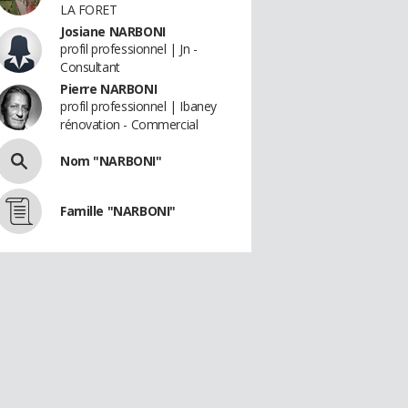
LA FORET
Josiane NARBONI
profil professionnel | Jn -
Consultant
Pierre NARBONI
profil professionnel | Ibaney
rénovation - Commercial
Nom "NARBONI"
Famille "NARBONI"