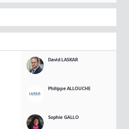
David LASKAR
Philippe ALLOUCHE
Sophie GALLO