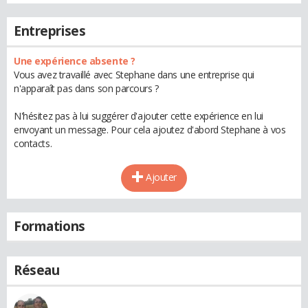
Entreprises
Une expérience absente ?
Vous avez travaillé avec Stephane dans une entreprise qui
n'apparaît pas dans son parcours ?
N'hésitez pas à lui suggérer d'ajouter cette expérience en lui
envoyant un message. Pour cela ajoutez d'abord Stephane à vos
contacts.
Ajouter
Formations
Réseau