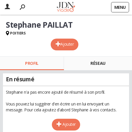
MENU
Stephane PAILLAT
POITIERS
Ajouter
PROFIL
RÉSEAU
En résumé
Stephane n'a pas encore ajouté de résumé à son profil.
Vous pouvez lui suggérer d'en écrire un en lui envoyant un
message. Pour cela ajoutez d'abord Stephane à vos contacts.
Ajouter