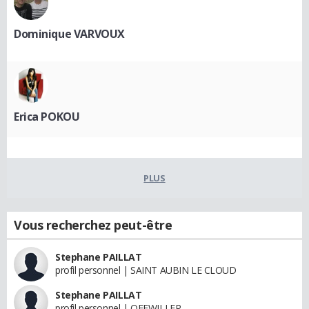
Dominique VARVOUX
Erica POKOU
PLUS
Vous recherchez peut-être
Stephane PAILLAT
profil personnel | SAINT AUBIN LE CLOUD
Stephane PAILLAT
profil personnel | OFFWILLER