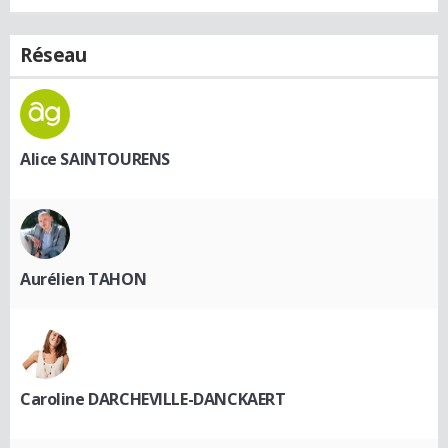
Réseau
Alice SAINTOURENS
Aurélien TAHON
Caroline DARCHEVILLE-DANCKAERT