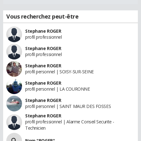
Vous recherchez peut-être
Stephane ROGER
profil professionnel
Stephane ROGER
profil professionnel
Stephane ROGER
profil personnel | SOISY-SUR-SEINE
Stephane ROGER
profil personnel | LA COURONNE
Stephane ROGER
profil personnel | SAINT MAUR DES FOSSES
Stephane ROGER
profil professionnel | Alarme Conseil Securite -
Technicien
Nom "ROGER"