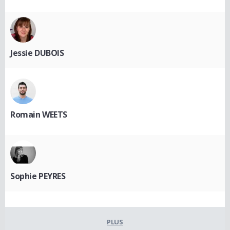
Jessie DUBOIS
Romain WEETS
Sophie PEYRES
PLUS