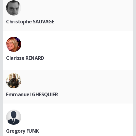
Christophe SAUVAGE
Clarisse RENARD
Emmanuel GHESQUIER
Gregory FUNK