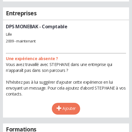
Entreprises
DPS MONEBAK
- Comptable
Lille
2009 - maintenant
Une expérience absente ?
Vous avez travaillé avec STEPHANE dans une entreprise qui
n'apparaît pas dans son parcours ?
N'hésitez pas à lui suggérer d'ajouter cette expérience en lui
envoyant un message. Pour cela ajoutez d'abord STEPHANE à vos
contacts.
Ajouter
Formations