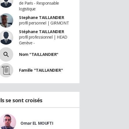
de Paris - Responsable
logistique
Stephane TAILLANDIER
profil personnel | GIRMONT
Stéphane TAILLANDIER
profil professionnel | HEAD
Genève -
Nom "TAILLANDIER"
Famille "TAILLANDIER"
Ils se sont croisés
Omar EL MOUFTI