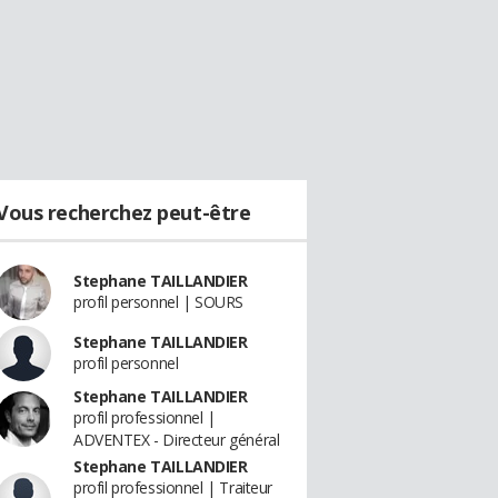
Vous recherchez peut-être
Stephane TAILLANDIER
profil personnel | SOURS
Stephane TAILLANDIER
profil personnel
Stephane TAILLANDIER
profil professionnel |
ADVENTEX - Directeur général
Stephane TAILLANDIER
profil professionnel | Traiteur