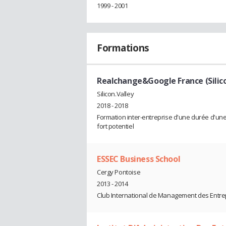
1999 - 2001
Formations
Realchange&Google France (Silico
Silicon.Valley
2018 - 2018
Formation inter-entreprise d'une durée d'une
fort potentiel
ESSEC Business School
Cergy Pontoise
2013 - 2014
Club International de Management des Entre