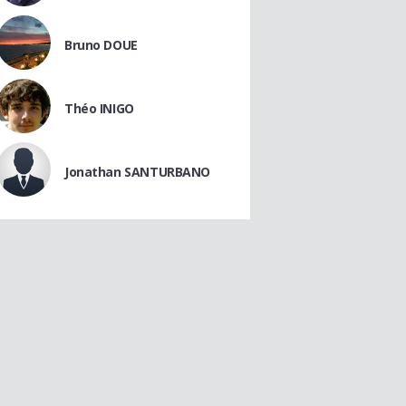
Bruno DOUE
Théo INIGO
Jonathan SANTURBANO