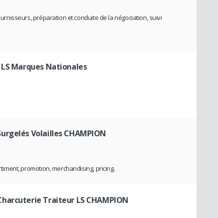
fournisseurs, préparation et conduite de la négociation, suivi
 LS Marques Nationales
urgelés Volailles CHAMPION
ortiment, promotion, merchandising, pricing.
harcuterie Traiteur LS CHAMPION