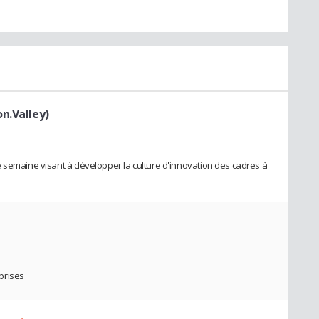
n.Valley)
 semaine visant à développer la culture d'innovation des cadres à
prises