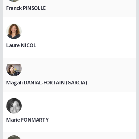
Franck PINSOLLE
Laure NICOL
Magali DANIAL-FORTAIN (GARCIA)
Marie FONMARTY