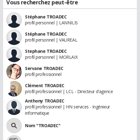
Vous recherchez peut-être
Stéphane TROADEC
profil personnel | LANNILIS
Stéphane TROADEC
profil personnel | VAUREAL
Stephane TROADEC
profil personnel | MORLAIX
Servane TROADEC
profil professionnel
Clément TROADEC
profil professionnel | LCL - Directeur d'agence
Anthony TROADEC
profil professionnel | HN services - Ingénieur
informatique
Nom "TROADEC"