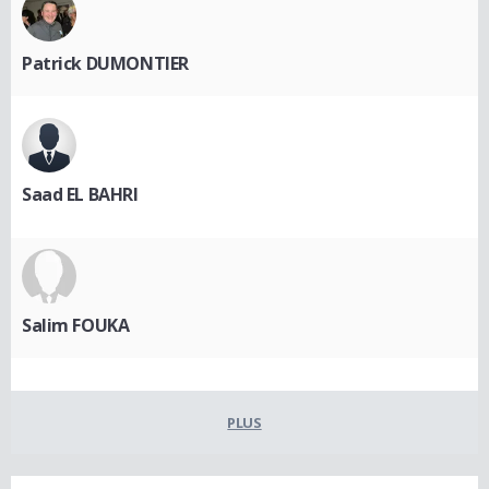
Patrick DUMONTIER
Saad EL BAHRI
Salim FOUKA
PLUS