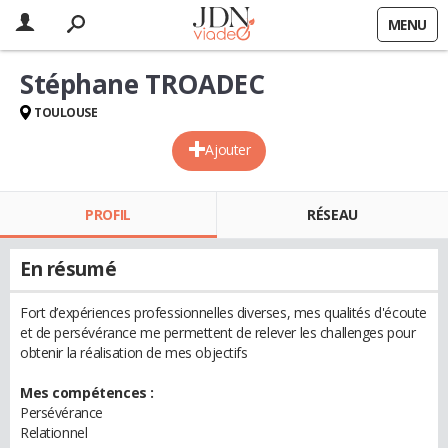
MENU
Stéphane TROADEC
TOULOUSE
Ajouter
PROFIL
RÉSEAU
En résumé
Fort d’expériences professionnelles diverses, mes qualités d'écoute
et de persévérance me permettent de relever les challenges pour
obtenir la réalisation de mes objectifs
Mes compétences :
Persévérance
Relationnel