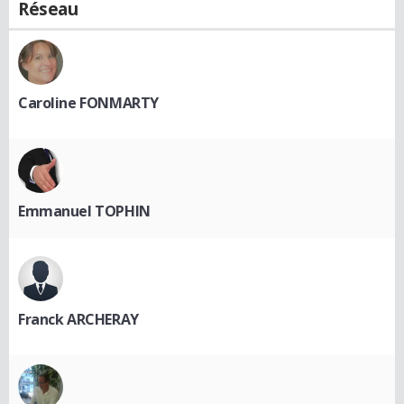
Réseau
Caroline FONMARTY
Emmanuel TOPHIN
Franck ARCHERAY