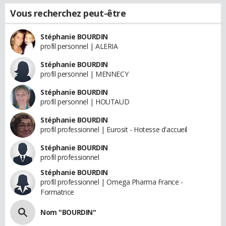
Vous recherchez peut-être
Stéphanie BOURDIN
profil personnel | ALERIA
Stéphanie BOURDIN
profil personnel | MENNECY
Stéphanie BOURDIN
profil personnel | HOUTAUD
Stéphanie BOURDIN
profil professionnel | Eurosit - Hotesse d'accueil
Stéphanie BOURDIN
profil professionnel
Stéphanie BOURDIN
profil professionnel | Omega Pharma France -
Formatrice
Nom "BOURDIN"