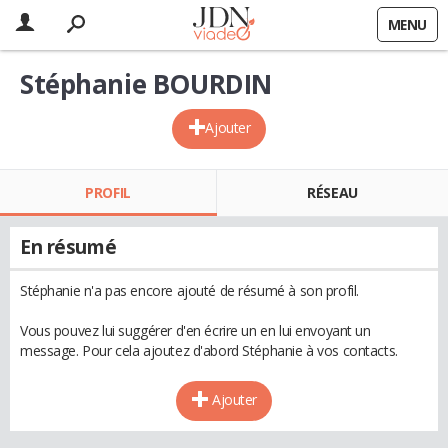
MENU
Stéphanie BOURDIN
Ajouter
PROFIL
RÉSEAU
En résumé
Stéphanie n'a pas encore ajouté de résumé à son profil.
Vous pouvez lui suggérer d'en écrire un en lui envoyant un
message. Pour cela ajoutez d'abord Stéphanie à vos contacts.
Ajouter