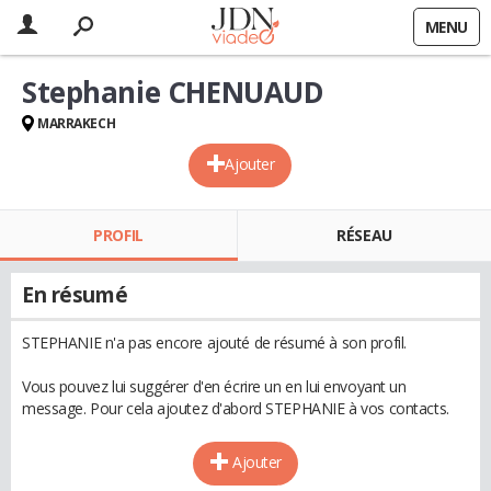
MENU
Stephanie CHENUAUD
MARRAKECH
Ajouter
PROFIL
RÉSEAU
En résumé
STEPHANIE n'a pas encore ajouté de résumé à son profil.
Vous pouvez lui suggérer d'en écrire un en lui envoyant un
message. Pour cela ajoutez d'abord STEPHANIE à vos contacts.
Ajouter