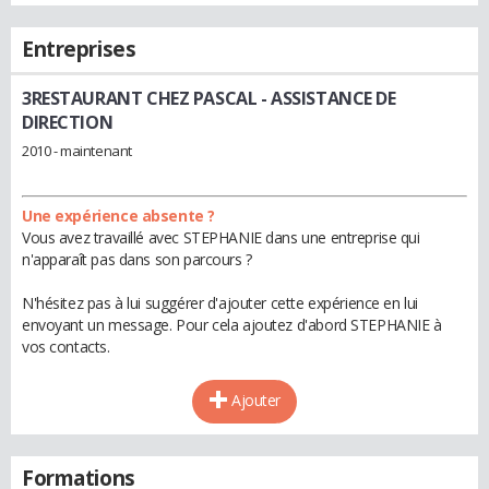
Entreprises
3RESTAURANT CHEZ PASCAL
- ASSISTANCE DE
DIRECTION
2010 - maintenant
Une expérience absente ?
Vous avez travaillé avec STEPHANIE dans une entreprise qui
n'apparaît pas dans son parcours ?
N'hésitez pas à lui suggérer d'ajouter cette expérience en lui
envoyant un message. Pour cela ajoutez d'abord STEPHANIE à
vos contacts.
Ajouter
Formations