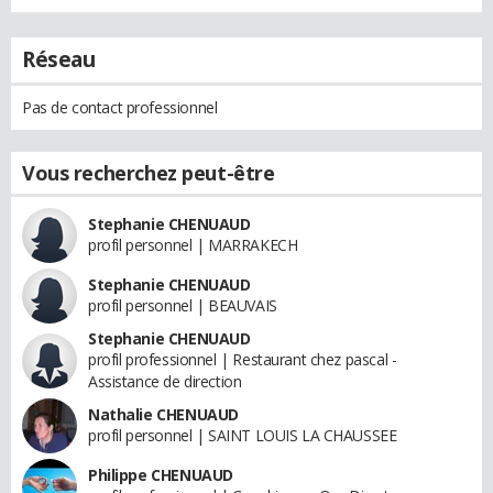
Réseau
Pas de contact professionnel
Vous recherchez peut-être
Stephanie CHENUAUD
profil personnel | MARRAKECH
Stephanie CHENUAUD
profil personnel | BEAUVAIS
Stephanie CHENUAUD
profil professionnel | Restaurant chez pascal -
Assistance de direction
Nathalie CHENUAUD
profil personnel | SAINT LOUIS LA CHAUSSEE
Philippe CHENUAUD