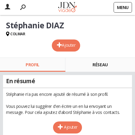
MENU
Stéphanie DIAZ
COLMAR
Ajouter
PROFIL
RÉSEAU
En résumé
Stéphanie n'a pas encore ajouté de résumé à son profil.
Vous pouvez lui suggérer d'en écrire un en lui envoyant un
message. Pour cela ajoutez d'abord Stéphanie à vos contacts.
Ajouter