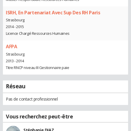
ISRH, En Partenariat Avec Sup Des RH Paris
Strasbourg
2014 - 2015
Licence Chargé Ressources Humaines
AFPA
Strasbourg
2013 - 2014
Titre RNCP niveau III Gestionnaire paie
Réseau
Pas de contact professionnel
Vous recherchez peut-être
Stéphanie DIAZ