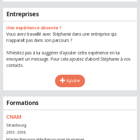
Entreprises
Une expérience absente ?
Vous avez travaillé avec Stéphanie dans une entreprise qui
n'apparaît pas dans son parcours ?
N'hésitez pas à lui suggérer d'ajouter cette expérience en lui
envoyant un message. Pour cela ajoutez d'abord Stéphanie à vos
contacts.
Ajouter
Formations
CNAM
Strasbourg
2015 - 2016
Master Responsable Ressources Humaines