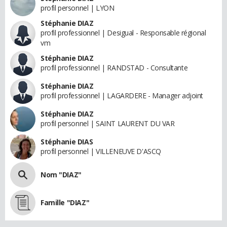
profil personnel | LYON
Stéphanie DIAZ
profil professionnel | Desigual - Responsable régional
vm
Stéphanie DIAZ
profil professionnel | RANDSTAD - Consultante
Stéphanie DIAZ
profil professionnel | LAGARDERE - Manager adjoint
Stéphanie DIAZ
profil personnel | SAINT LAURENT DU VAR
Stéphanie DIAS
profil personnel | VILLENEUVE D'ASCQ
Nom "DIAZ"
Famille "DIAZ"