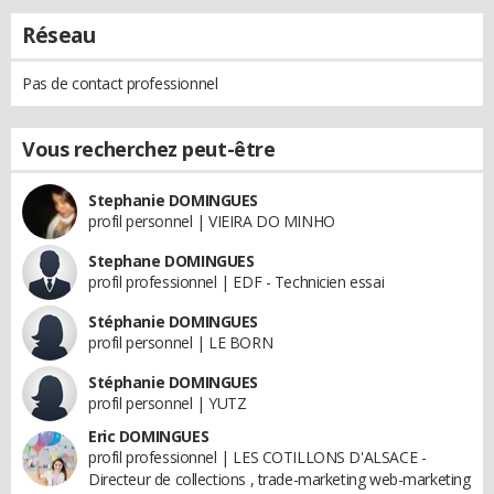
Réseau
Pas de contact professionnel
Vous recherchez peut-être
Stephanie DOMINGUES
profil personnel | VIEIRA DO MINHO
Stephane DOMINGUES
profil professionnel | EDF - Technicien essai
Stéphanie DOMINGUES
profil personnel | LE BORN
Stéphanie DOMINGUES
profil personnel | YUTZ
Eric DOMINGUES
profil professionnel | LES COTILLONS D'ALSACE -
Directeur de collections , trade-marketing web-marketing