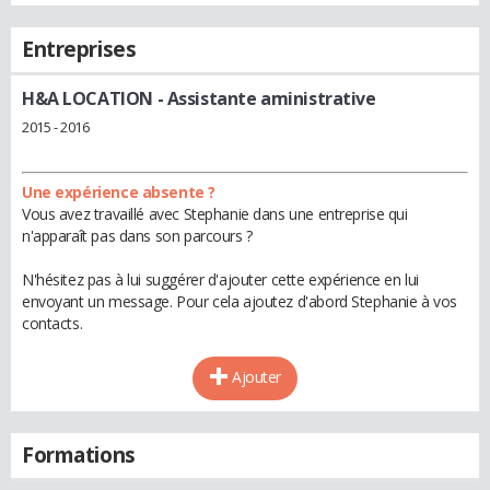
Entreprises
H&A LOCATION
- Assistante aministrative
2015 - 2016
Une expérience absente ?
Vous avez travaillé avec Stephanie dans une entreprise qui
n'apparaît pas dans son parcours ?
N'hésitez pas à lui suggérer d'ajouter cette expérience en lui
envoyant un message. Pour cela ajoutez d'abord Stephanie à vos
contacts.
Ajouter
Formations