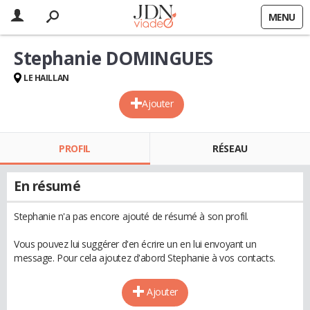
MENU
Stephanie DOMINGUES
LE HAILLAN
Ajouter
PROFIL
RÉSEAU
En résumé
Stephanie n'a pas encore ajouté de résumé à son profil.
Vous pouvez lui suggérer d'en écrire un en lui envoyant un
message. Pour cela ajoutez d'abord Stephanie à vos contacts.
Ajouter