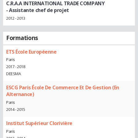
C.R.A.A INTERNATIONAL TRADE COMPANY
- Assistante chef de projet
2012 - 2013
Formations
ETS École Européenne
Paris
2017 - 2018
DEESMA
ESCG Paris École De Commerce Et De Gestion (En
Alternance)
Paris
2014 - 2015
Institut Supérieur Clorivière
Paris