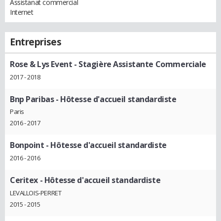
Assistanat commercial
Internet
Entreprises
Rose & Lys Event
- Stagière Assistante Commerciale
2017 - 2018
Bnp Paribas
- Hôtesse d'accueil standardiste
Paris
2016 - 2017
Bonpoint
- Hôtesse d'accueil standardiste
2016 - 2016
Ceritex
- Hôtesse d'accueil standardiste
LEVALLOIS-PERRET
2015 - 2015