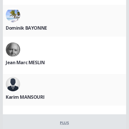
Dominik BAYONNE
Jean Marc MESLIN
Karim MANSOURI
PLUS