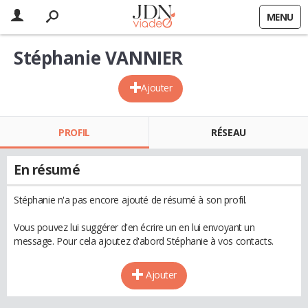
MENU
Stéphanie VANNIER
Ajouter
PROFIL
RÉSEAU
En résumé
Stéphanie n'a pas encore ajouté de résumé à son profil.
Vous pouvez lui suggérer d'en écrire un en lui envoyant un
message. Pour cela ajoutez d'abord Stéphanie à vos contacts.
Ajouter