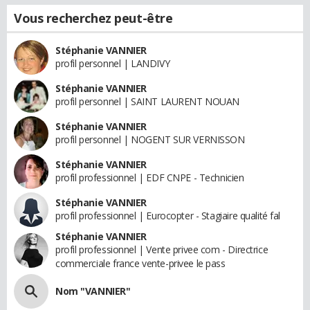
Vous recherchez peut-être
Stéphanie VANNIER
profil personnel | LANDIVY
Stéphanie VANNIER
profil personnel | SAINT LAURENT NOUAN
Stéphanie VANNIER
profil personnel | NOGENT SUR VERNISSON
Stéphanie VANNIER
profil professionnel | EDF CNPE - Technicien
Stéphanie VANNIER
profil professionnel | Eurocopter - Stagiaire qualité fal
Stéphanie VANNIER
profil professionnel | Vente privee com - Directrice
commerciale france vente-privee le pass
Nom "VANNIER"