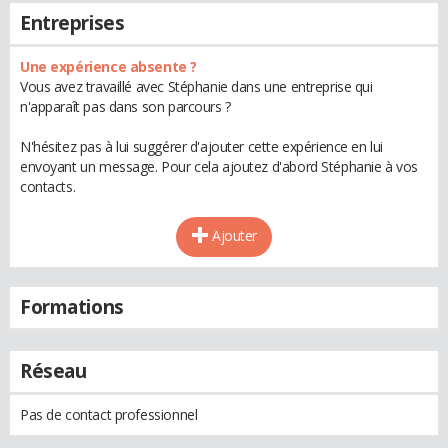
Entreprises
Une expérience absente ?
Vous avez travaillé avec Stéphanie dans une entreprise qui
n'apparaît pas dans son parcours ?
N'hésitez pas à lui suggérer d'ajouter cette expérience en lui
envoyant un message. Pour cela ajoutez d'abord Stéphanie à vos
contacts.
Ajouter
Formations
Réseau
Pas de contact professionnel