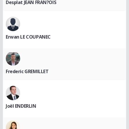
Desplat JEAN FRAN?OIS
Erwan LE COUPANEC
Frederic GREMILLET
Joël ENDERLIN