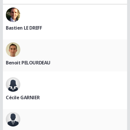
Bastien LE DREFF
Benoit PELOURDEAU
Cécile GARNIER