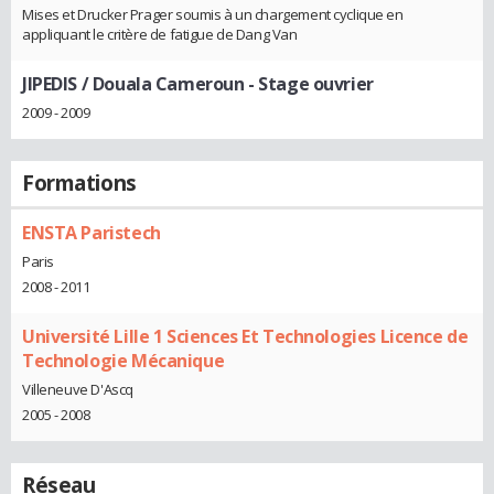
Mises et Drucker Prager soumis à un chargement cyclique en
appliquant le critère de fatigue de Dang Van
JIPEDIS / Douala Cameroun
- Stage ouvrier
2009 - 2009
Formations
ENSTA Paristech
Paris
2008 - 2011
Université Lille 1 Sciences Et Technologies Licence de
Technologie Mécanique
Villeneuve D'Ascq
2005 - 2008
Réseau