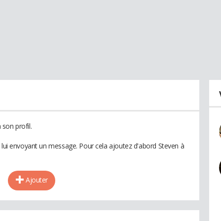
son profil.
n lui envoyant un message. Pour cela ajoutez d'abord Steven à
Ajouter