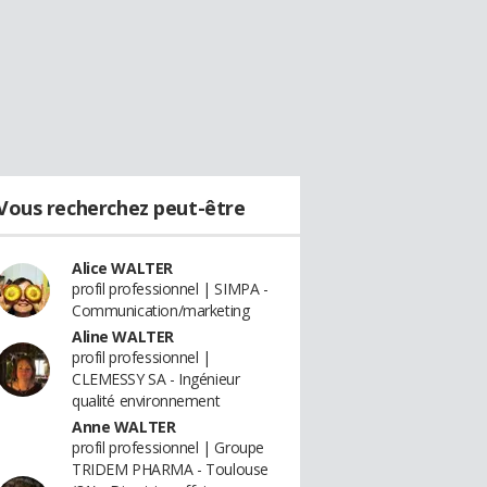
Vous recherchez peut-être
Alice WALTER
profil professionnel | SIMPA -
Communication/marketing
Aline WALTER
profil professionnel |
CLEMESSY SA - Ingénieur
qualité environnement
Anne WALTER
profil professionnel | Groupe
TRIDEM PHARMA - Toulouse