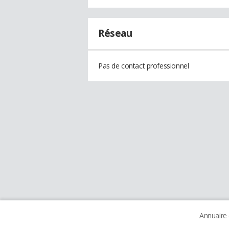
Réseau
Pas de contact professionnel
Annuaire