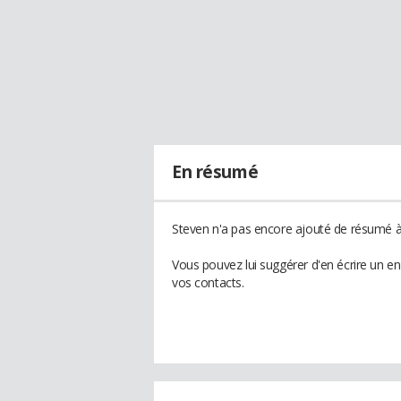
En résumé
Steven n'a pas encore ajouté de résumé à 
Vous pouvez lui suggérer d'en écrire un e
vos contacts.