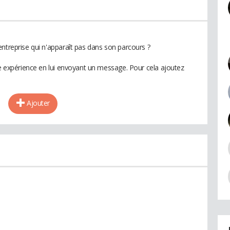
ntreprise qui n'apparaît pas dans son parcours ?
te expérience en lui envoyant un message. Pour cela ajoutez
Ajouter