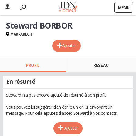
MENU
Steward BORBOR
MARRAKECH
Ajouter
PROFIL
RÉSEAU
En résumé
Steward n'a pas encore ajouté de résumé à son profil.
Vous pouvez lui suggérer d'en écrire un en lui envoyant un
message. Pour cela ajoutez d'abord Steward à vos contacts.
Ajouter