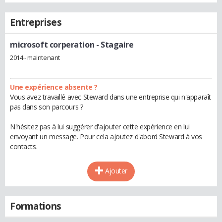
Entreprises
microsoft corperation
- Stagaire
2014 - maintenant
Une expérience absente ?
Vous avez travaillé avec Steward dans une entreprise qui n'apparaît
pas dans son parcours ?
N'hésitez pas à lui suggérer d'ajouter cette expérience en lui
envoyant un message. Pour cela ajoutez d'abord Steward à vos
contacts.
Ajouter
Formations