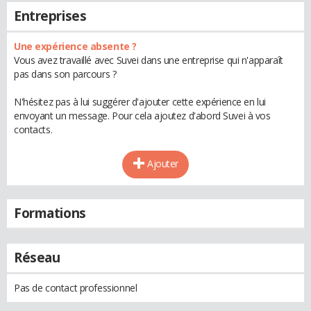
Entreprises
Une expérience absente ?
Vous avez travaillé avec Suvei dans une entreprise qui n'apparaît
pas dans son parcours ?
N'hésitez pas à lui suggérer d'ajouter cette expérience en lui
envoyant un message. Pour cela ajoutez d'abord Suvei à vos
contacts.
Ajouter
Formations
Réseau
Pas de contact professionnel