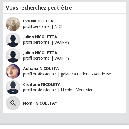
Vous recherchez peut-être
Eve NICOLETTA
profil personnel | NICE
Julien NICOLETTA
profil personnel | WOIPPY
Julien NICOLETTA
profil personnel | WOIPPY
Adriana NICOLETA
profil professionnel | gelateria Pedone - Vendeuse
Croitoriu NICOLETA
profil professionnel | Nicole - Menuisier
Nom "NICOLETA"