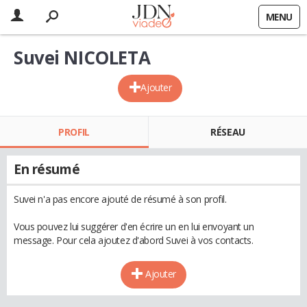
MENU
Suvei NICOLETA
Ajouter
PROFIL
RÉSEAU
En résumé
Suvei n'a pas encore ajouté de résumé à son profil.
Vous pouvez lui suggérer d'en écrire un en lui envoyant un
message. Pour cela ajoutez d'abord Suvei à vos contacts.
Ajouter