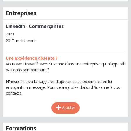
Entreprises
LinkedIn
- Commerçantes
Paris
2017 - maintenant
Une expérience absente ?
Vous avez travaillé avec Suzanne dans une entreprise qui n'apparaît
pas dans son parcours ?
N'hésitez pas à lui suggérer d'ajouter cette expérience en lui
envoyant un message. Pour cela ajoutez d'abord Suzanne à vos
contacts.
Ajouter
Formations