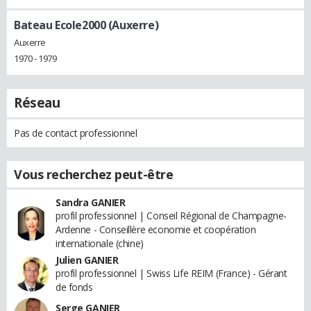
Bateau Ecole2000 (Auxerre)
Auxerre
1970 - 1979
Réseau
Pas de contact professionnel
Vous recherchez peut-être
Sandra GANIER
profil professionnel | Conseil Régional de Champagne-
Ardenne - Conseillère economie et coopération
internationale (chine)
Julien GANIER
profil professionnel | Swiss Life REIM (France) - Gérant
de fonds
Serge GANIER