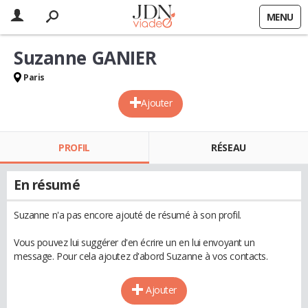
MENU
Suzanne GANIER
Paris
Ajouter
PROFIL
RÉSEAU
En résumé
Suzanne n'a pas encore ajouté de résumé à son profil.
Vous pouvez lui suggérer d'en écrire un en lui envoyant un
message. Pour cela ajoutez d'abord Suzanne à vos contacts.
Ajouter