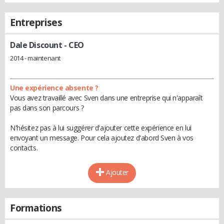
Entreprises
Dale Discount
- CEO
2014 - maintenant
Une expérience absente ?
Vous avez travaillé avec Sven dans une entreprise qui n'apparaît
pas dans son parcours ?
N'hésitez pas à lui suggérer d'ajouter cette expérience en lui
envoyant un message. Pour cela ajoutez d'abord Sven à vos
contacts.
Ajouter
Formations