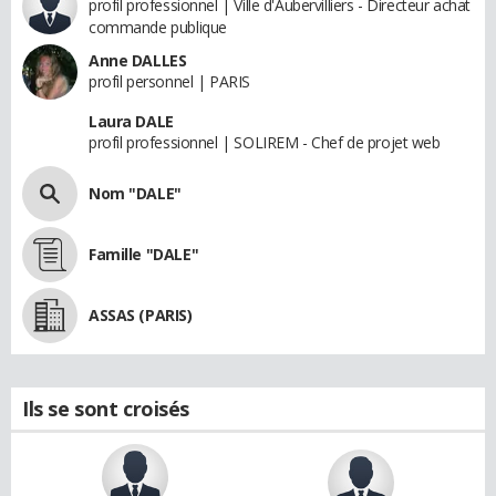
profil professionnel | Ville d'Aubervilliers - Directeur achat
commande publique
Anne DALLES
profil personnel | PARIS
Laura DALE
profil professionnel | SOLIREM - Chef de projet web
Nom "DALE"
Famille "DALE"
ASSAS (PARIS)
Ils se sont croisés