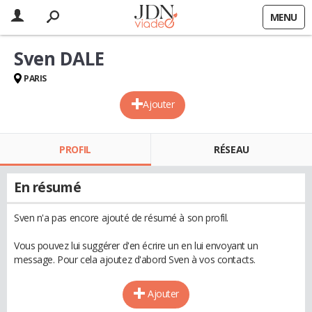
MENU
Sven DALE
PARIS
Ajouter
PROFIL
RÉSEAU
En résumé
Sven n'a pas encore ajouté de résumé à son profil.
Vous pouvez lui suggérer d'en écrire un en lui envoyant un
message. Pour cela ajoutez d'abord Sven à vos contacts.
Ajouter