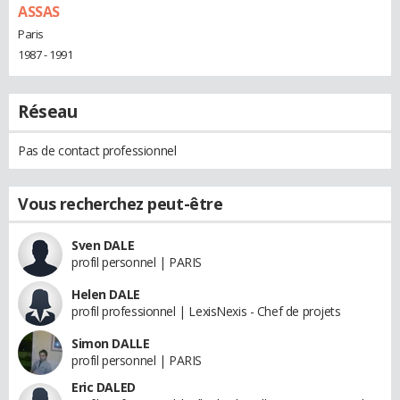
ASSAS
Paris
1987 - 1991
Réseau
Pas de contact professionnel
Vous recherchez peut-être
Sven DALE
profil personnel | PARIS
Helen DALE
profil professionnel | LexisNexis - Chef de projets
Simon DALLE
profil personnel | PARIS
Eric DALED