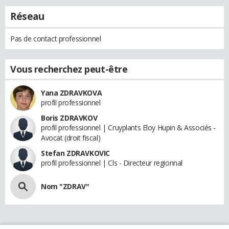
Réseau
Pas de contact professionnel
Vous recherchez peut-être
Yana ZDRAVKOVA
profil professionnel
Boris ZDRAVKOV
profil professionnel | Cruyplants Eloy Hupin & Associés -
Avocat (droit fiscal)
Stefan ZDRAVKOVIC
profil professionnel | Cls - Directeur regionnal
Nom "ZDRAV"