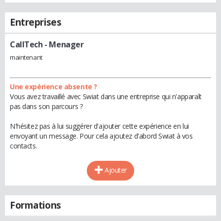
Entreprises
CallTech
- Menager
maintenant
Une expérience absente ?
Vous avez travaillé avec Swiat dans une entreprise qui n'apparaît
pas dans son parcours ?
N'hésitez pas à lui suggérer d'ajouter cette expérience en lui
envoyant un message. Pour cela ajoutez d'abord Swiat à vos
contacts.
Ajouter
Formations