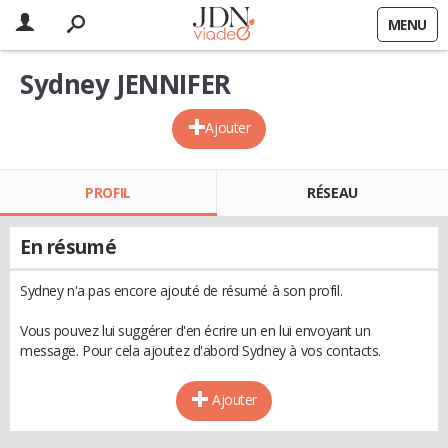
MENU
Sydney JENNIFER
Ajouter
PROFIL
RÉSEAU
En résumé
Sydney n'a pas encore ajouté de résumé à son profil.
Vous pouvez lui suggérer d'en écrire un en lui envoyant un
message. Pour cela ajoutez d'abord Sydney à vos contacts.
Ajouter