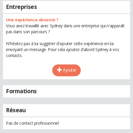
Entreprises
Une expérience absente ?
Vous avez travaillé avec Sydney dans une entreprise qui n'apparaît
pas dans son parcours ?
N'hésitez pas à lui suggérer d'ajouter cette expérience en lui
envoyant un message. Pour cela ajoutez d'abord Sydney à vos
contacts.
Ajouter
Formations
Réseau
Pas de contact professionnel