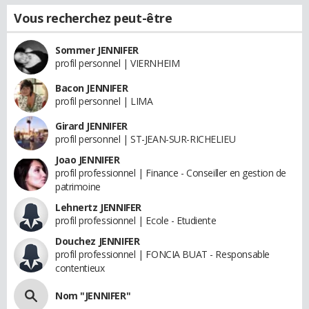
Vous recherchez peut-être
Sommer JENNIFER
profil personnel | VIERNHEIM
Bacon JENNIFER
profil personnel | LIMA
Girard JENNIFER
profil personnel | ST-JEAN-SUR-RICHELIEU
Joao JENNIFER
profil professionnel | Finance - Conseiller en gestion de
patrimoine
Lehnertz JENNIFER
profil professionnel | Ecole - Etudiente
Douchez JENNIFER
profil professionnel | FONCIA BUAT - Responsable
contentieux
Nom "JENNIFER"