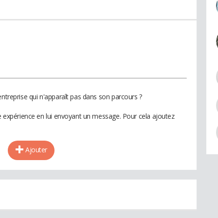
entreprise qui n'apparaît pas dans son parcours ?
te expérience en lui envoyant un message. Pour cela ajoutez
Ajouter