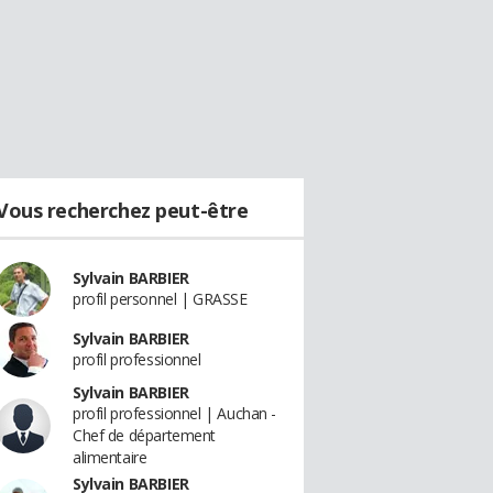
Vous recherchez peut-être
Sylvain BARBIER
profil personnel | GRASSE
Sylvain BARBIER
profil professionnel
Sylvain BARBIER
profil professionnel | Auchan -
Chef de département
alimentaire
Sylvain BARBIER