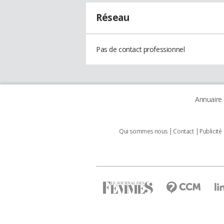
Réseau
Pas de contact professionnel
Annuaire
Qui sommes nous
Contact
Publicité