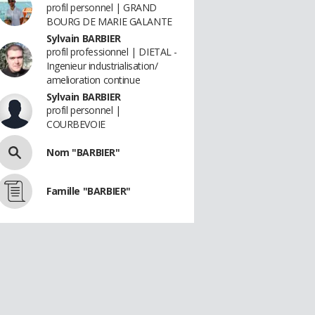
profil personnel | GRAND
BOURG DE MARIE GALANTE
Sylvain BARBIER
profil professionnel | DIETAL -
Ingenieur industrialisation/
amelioration continue
Sylvain BARBIER
profil personnel |
COURBEVOIE
Nom "BARBIER"
Famille "BARBIER"