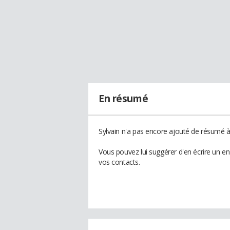
En résumé
Sylvain n'a pas encore ajouté de résumé à 
Vous pouvez lui suggérer d'en écrire un e
vos contacts.