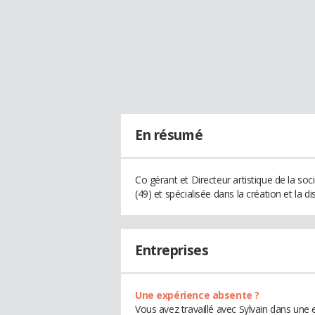
En résumé
Co gérant et Directeur artistique de la so
(49) et spécialisée dans la création et la d
Entreprises
Une expérience absente ?
Vous avez travaillé avec Sylvain dans une 