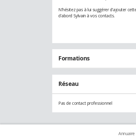
N'hésitez pas à lui suggérer d'ajouter cet
d'abord Sylvain à vos contacts.
Formations
Réseau
Pas de contact professionnel
Annuaire