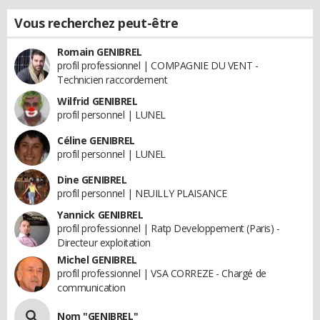
Vous recherchez peut-être
Romain GENIBREL
profil professionnel | COMPAGNIE DU VENT -
Technicien raccordement
Wilfrid GENIBREL
profil personnel | LUNEL
Céline GENIBREL
profil personnel | LUNEL
Dine GENIBREL
profil personnel | NEUILLY PLAISANCE
Yannick GENIBREL
profil professionnel | Ratp Developpement (Paris) -
Directeur exploitation
Michel GENIBREL
profil professionnel | VSA CORREZE - Chargé de
communication
Nom "GENIBREL"