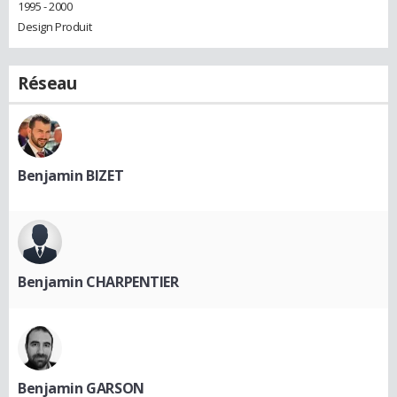
1995 - 2000
Design Produit
Réseau
Benjamin BIZET
Benjamin CHARPENTIER
Benjamin GARSON