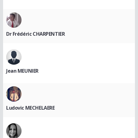
Dr Frédéric CHARPENTIER
Jean MEUNIER
Ludovic MECHELAERE