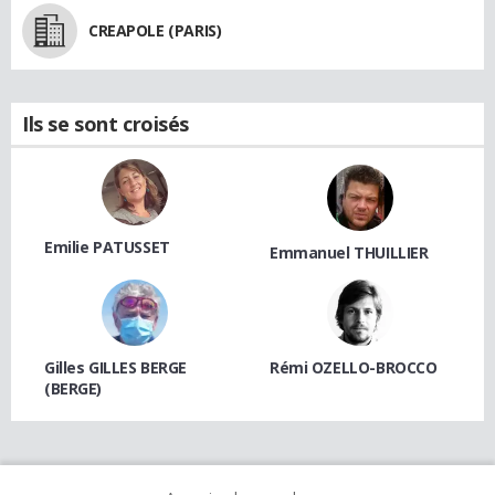
CREAPOLE (PARIS)
Ils se sont croisés
Emilie PATUSSET
Emmanuel THUILLIER
Gilles GILLES BERGE
Rémi OZELLO-BROCCO
(BERGE)