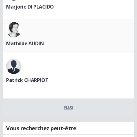
Marjorie DI PLACIDO
Mathilde AUDIN
Patrick CHARPIOT
PLUS
Vous recherchez peut-être