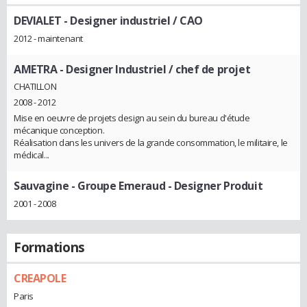
DEVIALET
- Designer industriel / CAO
2012 - maintenant
AMETRA
- Designer Industriel / chef de projet
CHATILLON
2008 - 2012
Mise en oeuvre de projets design au sein du bureau d'étude
mécanique conception.
Réalisation dans les univers de la grande consommation, le militaire, le
médical...
Sauvagine - Groupe Emeraud
- Designer Produit
2001 - 2008
Formations
CREAPOLE
Paris