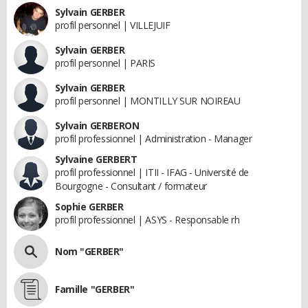
Sylvain GERBER
profil personnel | VILLEJUIF
Sylvain GERBER
profil personnel | PARIS
Sylvain GERBER
profil personnel | MONTILLY SUR NOIREAU
Sylvain GERBERON
profil professionnel | Administration - Manager
Sylvaine GERBERT
profil professionnel | ITII - IFAG - Université de
Bourgogne - Consultant / formateur
Sophie GERBER
profil professionnel | ASYS - Responsable rh
Nom "GERBER"
Famille "GERBER"